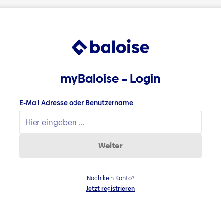
myBaloise – Login
E-Mail Adresse oder Benutzername
Weiter
Noch kein Konto?
Jetzt registrieren