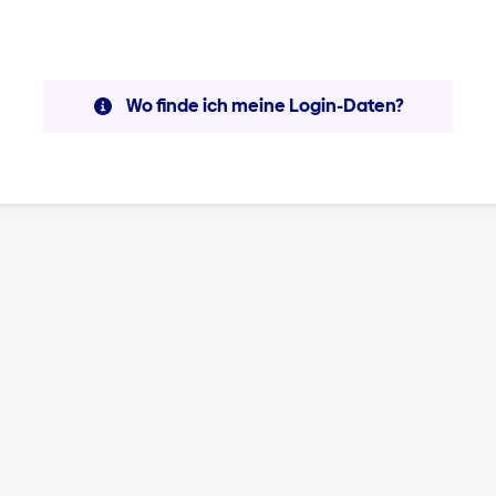
Wo finde ich meine Login-Daten?