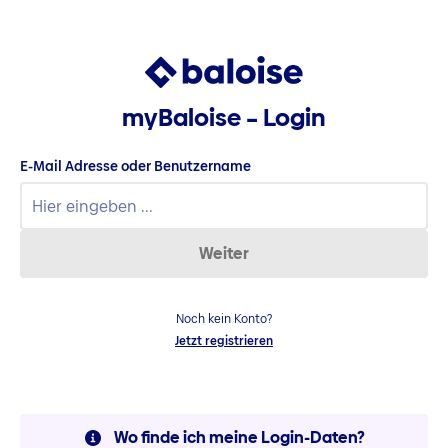
myBaloise – Login
E-Mail Adresse oder Benutzername
Weiter
Noch kein Konto?
Jetzt registrieren
Wo finde ich meine Login-Daten?