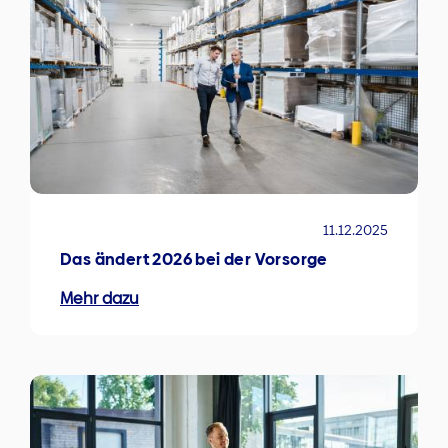
11.12.2025
Das ändert 2026 bei der Vorsorge
Mehr dazu