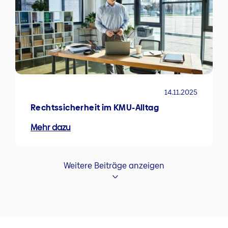
14.11.2025
Rechtssicherheit im KMU-Alltag
Mehr dazu
Weitere Beiträge anzeigen