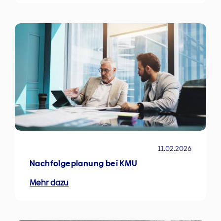
11.02.2026
Nachfolgeplanung bei KMU
Mehr dazu