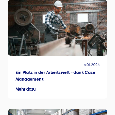
16.01.2026
Ein Platz in der Arbeitswelt – dank Case
Management
Mehr dazu