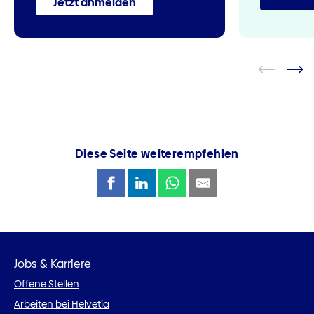
Jetzt anmelden
Diese Seite weiterempfehlen
Jobs & Karriere
Offene Stellen
Arbeiten bei Helvetia