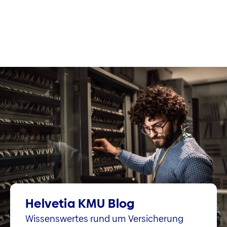
Helvetia KMU Blog
Wissenswertes rund um Versicherung