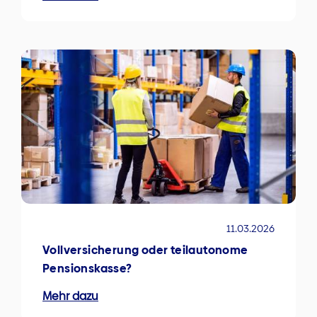
11.03.2026
Vollversicherung oder teilautonome
Pensionskasse?
Mehr dazu