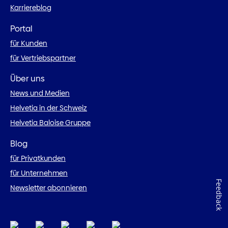
Karriereblog
Portal
für Kunden
für Vertriebspartner
Über uns
News und Medien
Helvetia in der Schweiz
Helvetia Baloise Gruppe
Blog
für Privatkunden
für Unternehmen
Feedback
Newsletter abonnieren