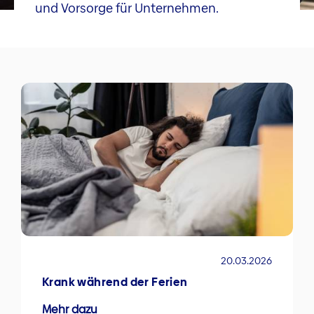
und Vorsorge für Unternehmen.
20.03.2026
Krank während der Ferien
Mehr dazu