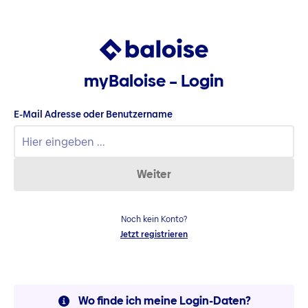
myBaloise – Login
E-Mail Adresse oder Benutzername
Weiter
Noch kein Konto?
Jetzt registrieren
Wo finde ich meine Login-Daten?