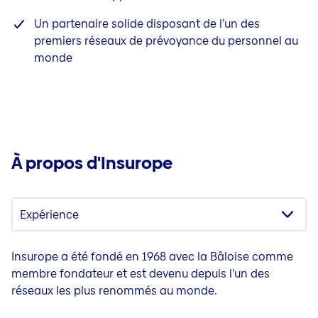
Un partenaire solide disposant de l’un des
premiers réseaux de prévoyance du personnel au
monde
À propos d'Insurope
Insurope a été fondé en 1968 avec la Bâloise comme
membre fondateur et est devenu depuis l’un des
réseaux les plus renommés au monde.