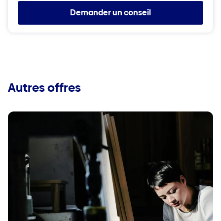
Demander un conseil
Autres offres