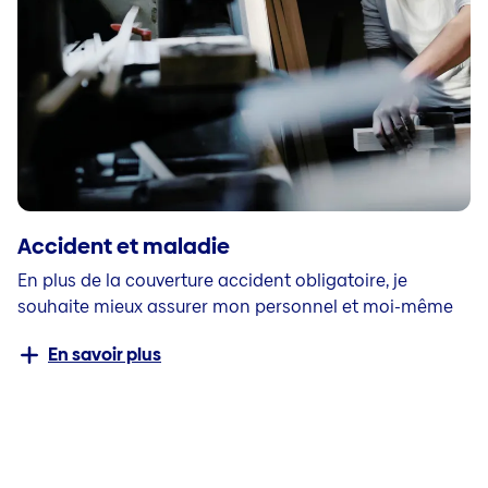
Accident et maladie
En plus de la couverture accident obligatoire, je
souhaite mieux assurer mon personnel et moi-même
En savoir plus