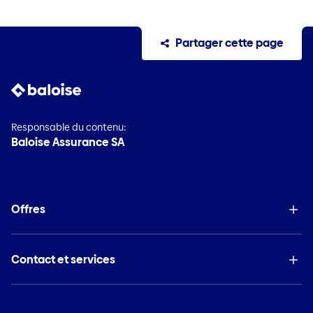
Partager cette page
Responsable du contenu:
Baloise Assurance SA
Offres
Contact et services