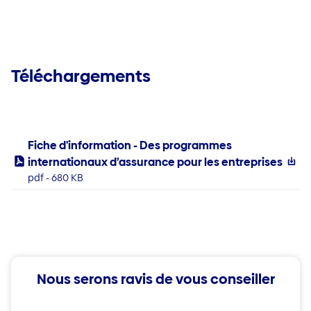
Téléchargements
Fiche d'information - Des programmes
internationaux d’assurance pour les entreprises
pdf - 680 KB
Nous serons ravis de vous conseiller