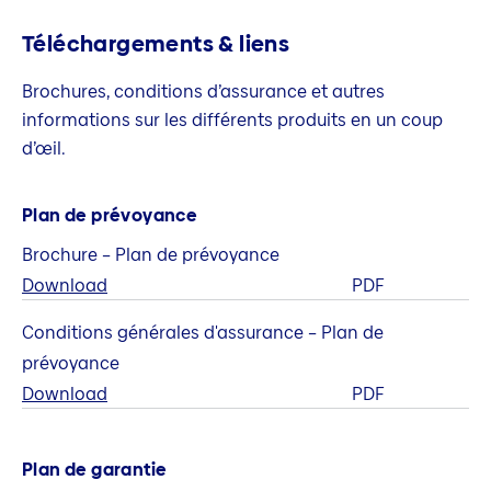
Téléchargements & liens
Brochures, conditions d’assurance et autres
informations sur les différents produits en un coup
d’œil.
Plan de prévoyance
Brochure – Plan de prévoyance
Download
PDF
Conditions générales d'assurance – Plan de
prévoyance
Download
PDF
Plan de garantie