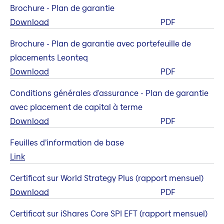
Brochure - Plan de garantie
Download
PDF
Brochure - Plan de garantie avec portefeuille de
placements Leonteq
Download
PDF
Conditions générales d'assurance - Plan de garantie
avec placement de capital à terme
Download
PDF
Feuilles d’information de base
Link
Certificat sur World Strategy Plus (rapport mensuel)
Download
PDF
Certificat sur iShares Core SPI EFT (rapport mensuel)