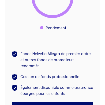
Rendement
Fonds Helvetia Allegra de premier ordre
et autres fonds de promoteurs
renommés
Gestion de fonds professionnelle
Également disponible comme assurance
épargne pour les enfants