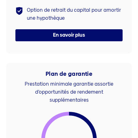
Option de retrait du capital pour amortir
une hypothèque
En savoir plus
Plan de garantie
Prestation minimale garantie assortie
d’opportunités de rendement
supplémentaires