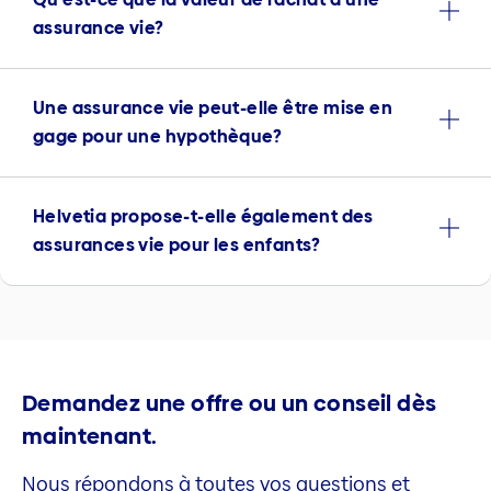
assurance vie?
Une assurance vie peut-elle être mise en
gage pour une hypothèque?
Helvetia propose-t-elle également des
assurances vie pour les enfants?
Demandez une offre ou un conseil dès
maintenant.
Nous répondons à toutes vos questions et