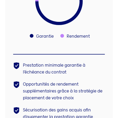
Garantie
Rendement
Prestation minimale garantie à
l’échéance du contrat
Opportunités de rendement
supplémentaires grâce à la stratégie de
placement de votre choix
Sécurisation des gains acquis afin
d’augmenter la prestation garantie