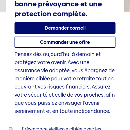
bonne prévoyance et une
protection complète.
Demander conseil
Commander une offre
Pensez dès aujourd’hui à demain et
protégez votre avenir. Avec une
assurance vie adaptée, vous épargnez de
manière ciblée pour votre retraite tout en
couvrant vos risques financiers. Assurez
votre sécurité et celle de vos proches, afin
que vous puissiez envisager l’avenir
sereinement et en toute indépendance.
Prévoyance vieillesse ciblée avec les