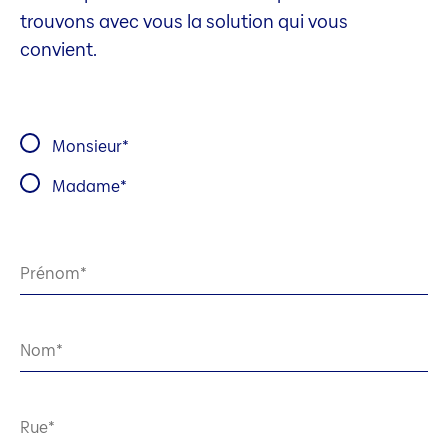
trouvons avec vous la solution qui vous
convient.
Monsieur
Madame
Prénom
Nom
Rue