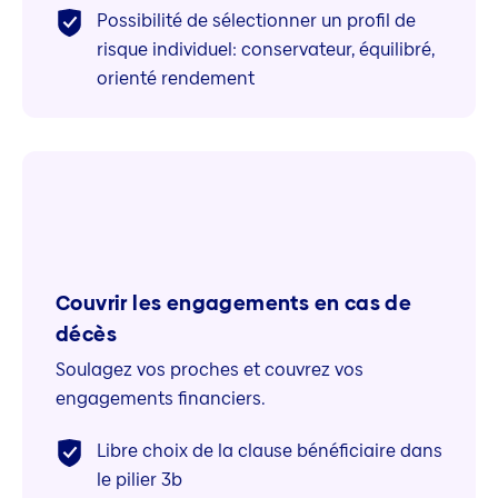
Possibilité de sélectionner un profil de
risque individuel: conservateur, équilibré,
orienté rendement
Couvrir les engagements en cas de
décès
Soulagez vos proches et couvrez vos
engagements financiers.
Libre choix de la clause bénéficiaire dans
le pilier 3b