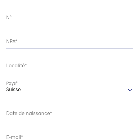
N°
NPA
Localité
Pays
Suisse
Date de naissance
E-mail