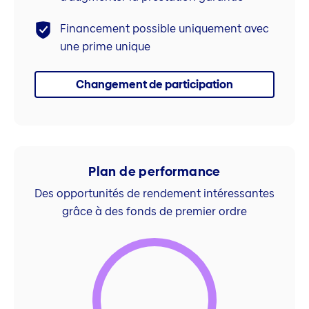
Financement possible uniquement avec
une prime unique
Changement de participation
Plan de performance
Des opportunités de rendement intéressantes
grâce à des fonds de premier ordre