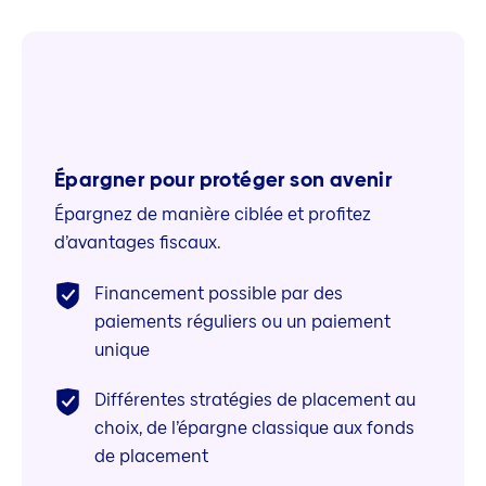
Épargner pour protéger son avenir
Épargnez de manière ciblée et profitez
d’avantages fiscaux.
Financement possible par des
paiements réguliers ou un paiement
unique
Différentes stratégies de placement au
choix, de l’épargne classique aux fonds
de placement