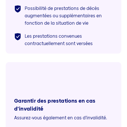
Possibilité de prestations de décès
augmentées ou supplémentaires en
fonction de la situation de vie
Les prestations convenues
contractuellement sont versées
Garantir des prestations en cas
d’invalidité
Assurez-vous également en cas d’invalidité.