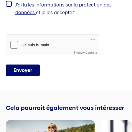
J'ai lu les informations sur
la protection des
données
et je les accepte.
Friendly Captcha
Envoyer
Cela pourrait également vous intéresser