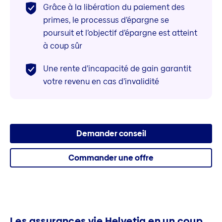
Grâce à la libération du paiement des
primes, le processus d’épargne se
poursuit et l’objectif d’épargne est atteint
à coup sûr
Une rente d’incapacité de gain garantit
votre revenu en cas d’invalidité
Demander conseil
Commander une offre
Les assurances vie Helvetia en un coup