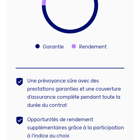
Garantie
Rendement
Une prévoyance sûre avec des
prestations garanties et une couverture
d’assurance complète pendant toute la
durée du contrat
Opportunités de rendement
supplémentaires grâce à la participation
à l’indice au choix