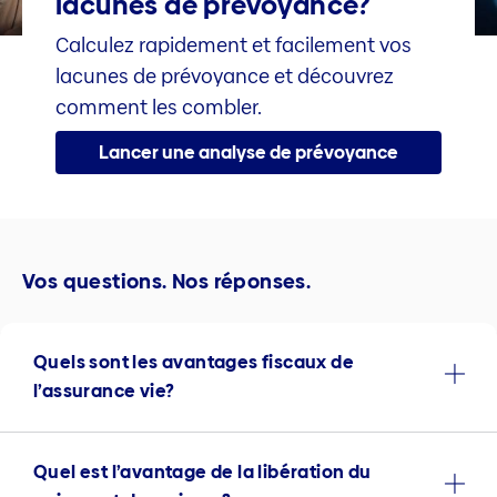
lacunes de prévoyance?
Calculez rapidement et facilement vos
lacunes de prévoyance et découvrez
comment les combler.
Lancer une analyse de prévoyance
Vos questions. Nos réponses.
Quels sont les avantages fiscaux de
l’assurance vie?
Quel est l’avantage de la libération du