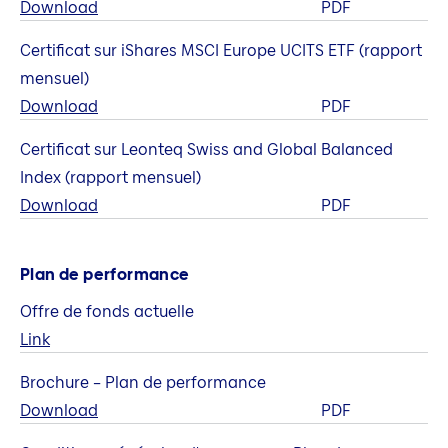
Download
PDF
Certificat sur iShares MSCI Europe UCITS ETF (rapport
mensuel)
Download
PDF
Certificat sur Leonteq Swiss and Global Balanced
Index (rapport mensuel)
Download
PDF
Plan de performance
Offre de fonds actuelle
Link
Brochure – Plan de performance
Download
PDF