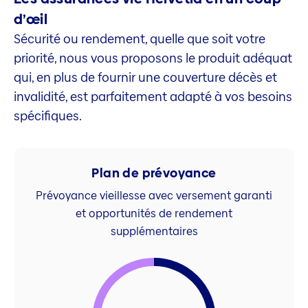
d’œil
Sécurité ou rendement, quelle que soit votre
priorité, nous vous proposons le produit adéquat
qui, en plus de fournir une couverture décès et
invalidité, est parfaitement adapté à vos besoins
spécifiques.
Plan de prévoyance
Prévoyance vieillesse avec versement garanti
et opportunités de rendement
supplémentaires