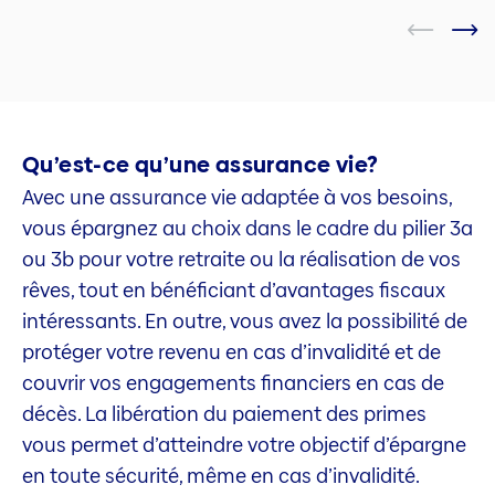
Qu’est-ce qu’une assurance vie?
Avec une assurance vie adaptée à vos besoins,
vous épargnez au choix dans le cadre du pilier 3a
ou 3b pour votre retraite ou la réalisation de vos
rêves, tout en bénéficiant d’avantages fiscaux
intéressants. En outre, vous avez la possibilité de
protéger votre revenu en cas d’invalidité et de
couvrir vos engagements financiers en cas de
décès. La libération du paiement des primes
vous permet d’atteindre votre objectif d’épargne
en toute sécurité, même en cas d’invalidité.