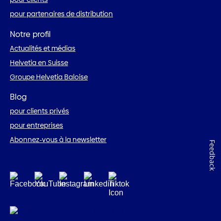
pour partenaires de distribution
Notre profil
Actualités et médias
Helvetia en Suisse
Groupe Helvetia Baloise
Blog
pour clients privés
pour entreprises
Abonnez-vous à la newsletter
Feedback