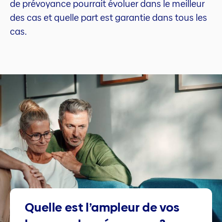
de prévoyance pourrait évoluer dans le meilleur
des cas et quelle part est garantie dans tous les
cas.
Quelle est l’ampleur de vos