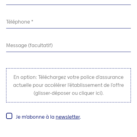
Téléphone
Message (facultatif)
En option: Téléchargez votre police d'assurance
actuelle pour accélérer l'établissement de l'offre
(glisser-déposer ou cliquer ici).
Je m’abonne à la
newsletter
.