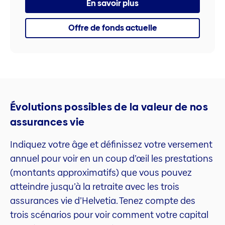
En savoir plus
Offre de fonds actuelle
Évolutions possibles de la valeur de nos
assurances vie
Indiquez votre âge et définissez votre versement
annuel pour voir en un coup d’œil les prestations
(montants approximatifs) que vous pouvez
atteindre jusqu’à la retraite avec les trois
assurances vie d’Helvetia. Tenez compte des
trois scénarios pour voir comment votre capital