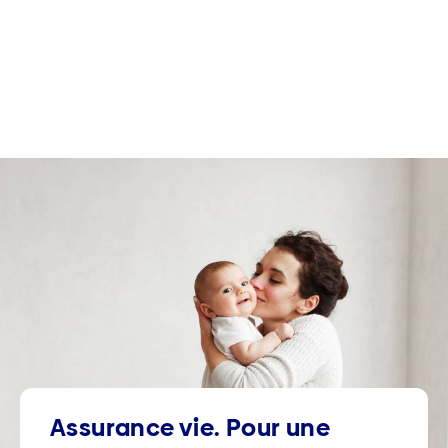
Assurance vie. Pour une