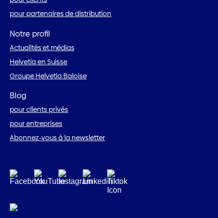
pour partenaires de distribution
Notre profil
Actualités et médias
Helvetia en Suisse
Groupe Helvetia Baloise
Blog
pour clients privés
pour entreprises
Abonnez-vous à la newsletter