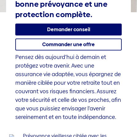
bonne prévoyance et une
protection complète.
Demander conseil
Commander une offre
Pensez dès aujourd’hui à demain et
protégez votre avenir. Avec une
assurance vie adaptée, vous épargnez de
manière ciblée pour votre retraite tout en
couvrant vos risques financiers. Assurez
votre sécurité et celle de vos proches, afin
que vous puissiez envisager l’avenir
sereinement et en toute indépendance.
Prévoyance vieillesse ciblée avec les