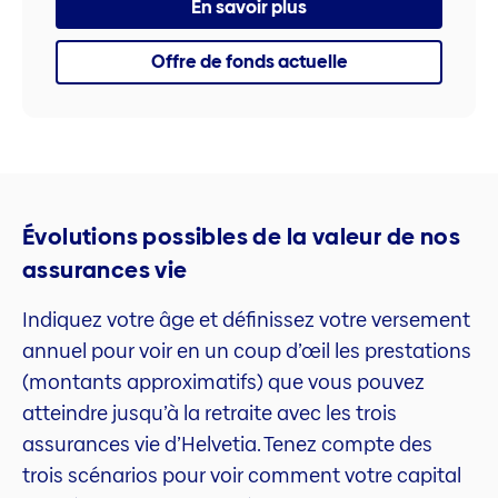
En savoir plus
Offre de fonds actuelle
Évolutions possibles de la valeur de nos
assurances vie
Indiquez votre âge et définissez votre versement
annuel pour voir en un coup d’œil les prestations
(montants approximatifs) que vous pouvez
atteindre jusqu’à la retraite avec les trois
assurances vie d’Helvetia. Tenez compte des
trois scénarios pour voir comment votre capital