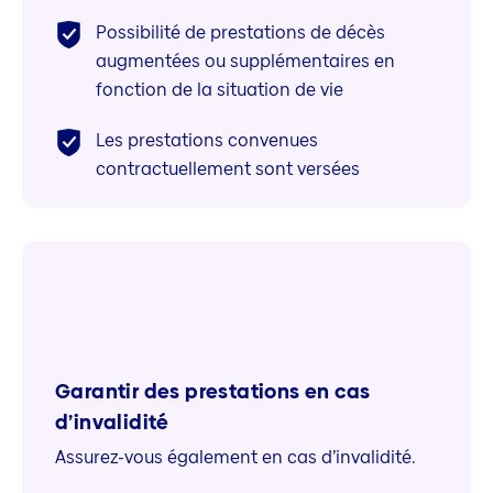
Possibilité de prestations de décès
augmentées ou supplémentaires en
fonction de la situation de vie
Les prestations convenues
contractuellement sont versées
Garantir des prestations en cas
d’invalidité
Assurez-vous également en cas d’invalidité.