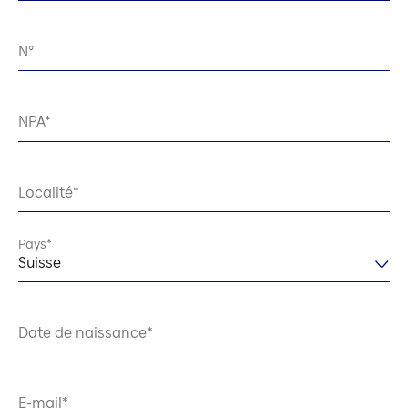
N°
NPA
Localité
Pays
Suisse
Date de naissance
E-mail