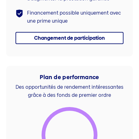
Financement possible uniquement avec
une prime unique
Changement de participation
Plan de performance
Des opportunités de rendement intéressantes
grâce à des fonds de premier ordre