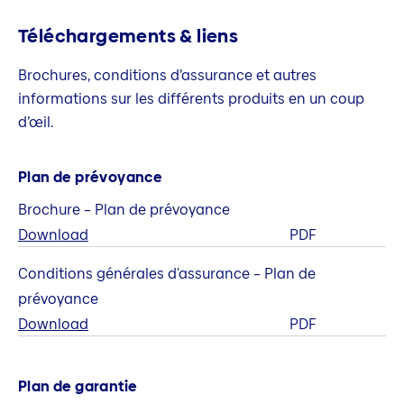
Téléchargements & liens
Brochures, conditions d’assurance et autres
informations sur les différents produits en un coup
d’œil.
Plan de prévoyance
Brochure – Plan de prévoyance
Download
PDF
Conditions générales d'assurance – Plan de
prévoyance
Download
PDF
Plan de garantie