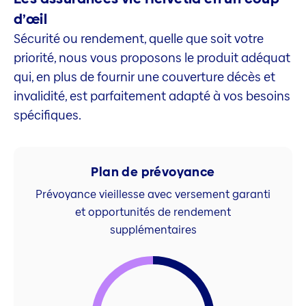
d’œil
Sécurité ou rendement, quelle que soit votre
priorité, nous vous proposons le produit adéquat
qui, en plus de fournir une couverture décès et
invalidité, est parfaitement adapté à vos besoins
spécifiques.
Plan de prévoyance
Prévoyance vieillesse avec versement garanti
et opportunités de rendement
supplémentaires