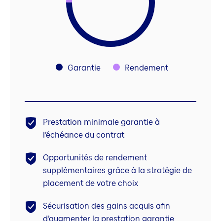
Garantie
Rendement
Prestation minimale garantie à
l’échéance du contrat
Opportunités de rendement
supplémentaires grâce à la stratégie de
placement de votre choix
Sécurisation des gains acquis afin
d’augmenter la prestation garantie