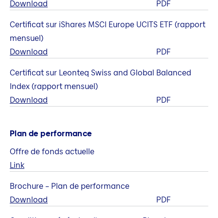
Download
PDF
Certificat sur iShares MSCI Europe UCITS ETF (rapport
mensuel)
Download
PDF
Certificat sur Leonteq Swiss and Global Balanced
Index (rapport mensuel)
Download
PDF
Plan de performance
Offre de fonds actuelle
Link
Brochure – Plan de performance
Download
PDF