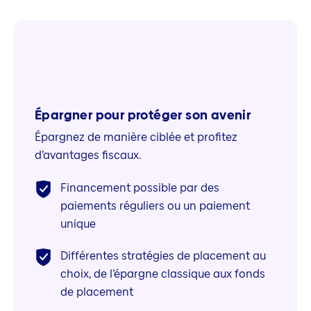
Épargner pour protéger son avenir
Épargnez de manière ciblée et profitez
d’avantages fiscaux.
Financement possible par des
paiements réguliers ou un paiement
unique
Différentes stratégies de placement au
choix, de l’épargne classique aux fonds
de placement