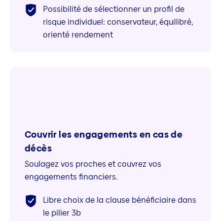
Possibilité de sélectionner un profil de
risque individuel: conservateur, équilibré,
orienté rendement
Couvrir les engagements en cas de
décès
Soulagez vos proches et couvrez vos
engagements financiers.
Libre choix de la clause bénéficiaire dans
le pilier 3b