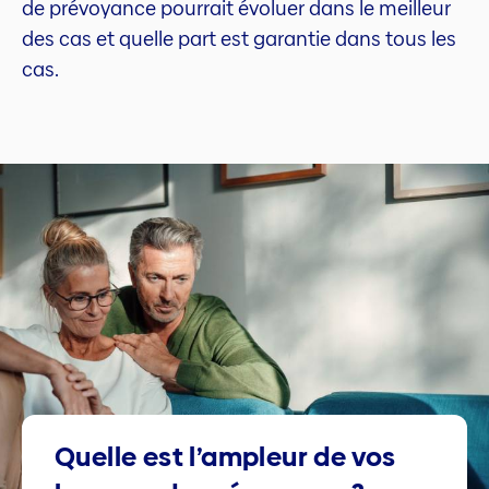
de prévoyance pourrait évoluer dans le meilleur
des cas et quelle part est garantie dans tous les
cas.
Quelle est l’ampleur de vos