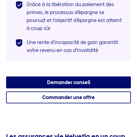
Grâce à la libération du paiement des
primes, le processus d’épargne se
poursuit et l’objectif d’épargne est atteint
à coup sûr
Une rente d’incapacité de gain garantit
votre revenu en cas d’invalidité
Demander conseil
Commander une offre
Les assurances vie Helvetia en un coup