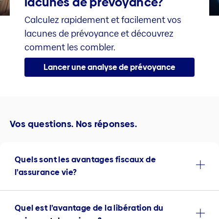
lacunes de prévoyance?
Calculez rapidement et facilement vos
lacunes de prévoyance et découvrez
comment les combler.
Lancer une analyse de prévoyance
Vos questions. Nos réponses.
Quels sont les avantages fiscaux de
l’assurance vie?
Quel est l’avantage de la libération du