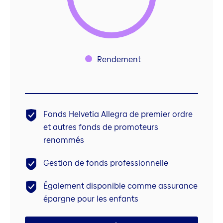
Rendement
Fonds Helvetia Allegra de premier ordre
et autres fonds de promoteurs
renommés
Gestion de fonds professionnelle
Également disponible comme assurance
épargne pour les enfants