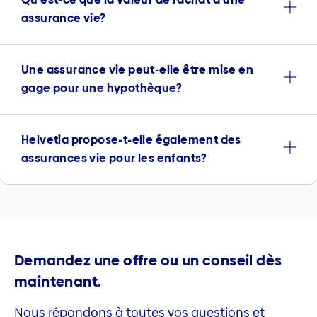
assurance vie?
Une assurance vie peut-elle être mise en
gage pour une hypothèque?
Helvetia propose-t-elle également des
assurances vie pour les enfants?
Demandez une offre ou un conseil dès
maintenant.
Nous répondons à toutes vos questions et