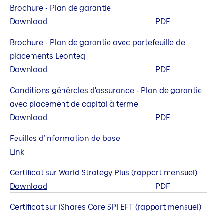
Brochure - Plan de garantie
Download
PDF
Brochure - Plan de garantie avec portefeuille de
placements Leonteq
Download
PDF
Conditions générales d'assurance - Plan de garantie
avec placement de capital à terme
Download
PDF
Feuilles d’information de base
Link
Certificat sur World Strategy Plus (rapport mensuel)
Download
PDF
Certificat sur iShares Core SPI EFT (rapport mensuel)