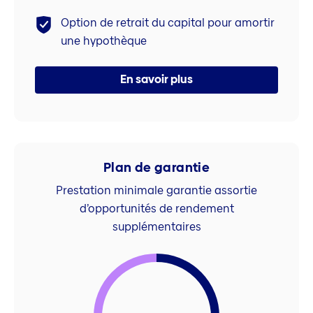
Option de retrait du capital pour amortir
une hypothèque
En savoir plus
Plan de garantie
Prestation minimale garantie assortie
d’opportunités de rendement
supplémentaires