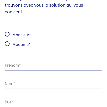
trouvons avec vous la solution qui vous
convient.
Monsieur
Madame
Prénom
Nom
Rue