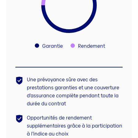
Garantie
Rendement
Une prévoyance sûre avec des
prestations garanties et une couverture
d’assurance complète pendant toute la
durée du contrat
Opportunités de rendement
supplémentaires grâce à la participation
à l’indice au choix