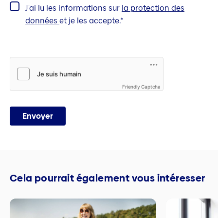
J'ai lu les informations sur
la protection des
données
et je les accepte.
Friendly Captcha
Envoyer
Cela pourrait également vous intéresser