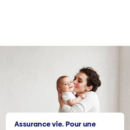
Assurance vie. Pour une