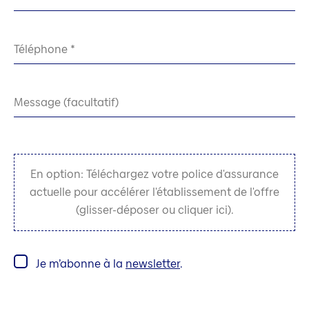
Téléphone
Message (facultatif)
En option: Téléchargez votre police d'assurance
actuelle pour accélérer l'établissement de l'offre
(glisser-déposer ou cliquer ici).
Je m’abonne à la
newsletter
.