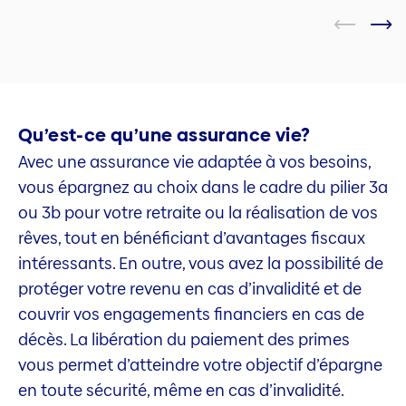
Qu’est-ce qu’une assurance vie?
Avec une assurance vie adaptée à vos besoins,
vous épargnez au choix dans le cadre du pilier 3a
ou 3b pour votre retraite ou la réalisation de vos
rêves, tout en bénéficiant d’avantages fiscaux
intéressants. En outre, vous avez la possibilité de
protéger votre revenu en cas d’invalidité et de
couvrir vos engagements financiers en cas de
décès. La libération du paiement des primes
vous permet d’atteindre votre objectif d’épargne
en toute sécurité, même en cas d’invalidité.