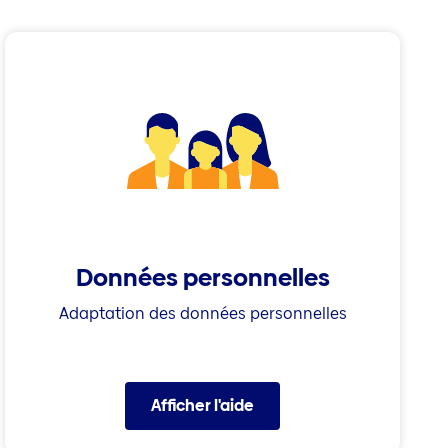
Données personnelles
Adaptation des données personnelles
Afficher l'aide