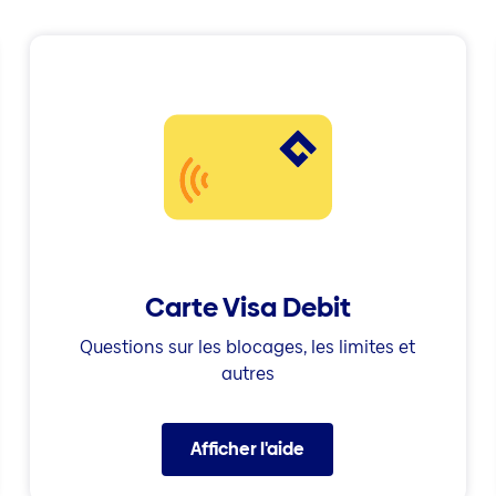
Carte Visa Debit
Questions sur les blocages, les limites et
autres
Afficher l'aide