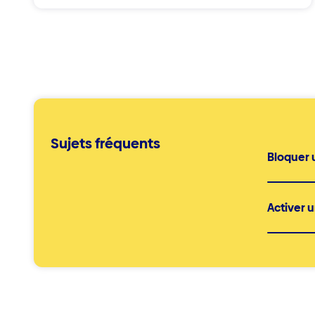
Sujets fréquents
Bloquer 
Activer 