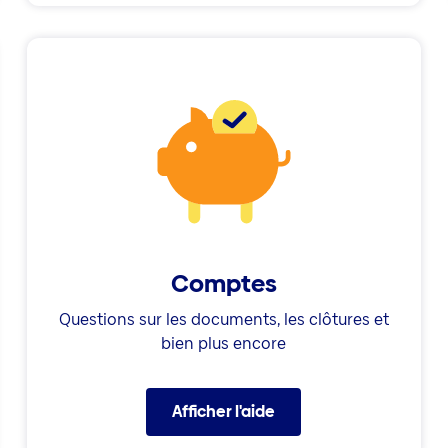
Comptes
Questions sur les documents, les clôtures et
bien plus encore
Afficher l'aide