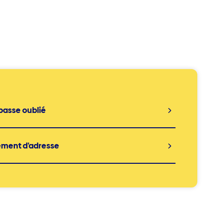
passe oublié
ment d'adresse