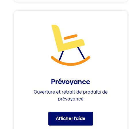
Prévoyance
Ouverture et retrait de produits de
prévoyance
Afficher l'aide