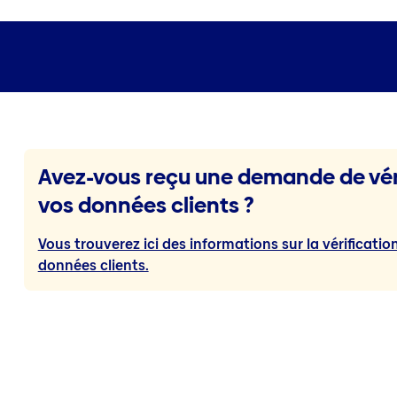
Avez-vous reçu une demande de vér
vos données clients ?
Vous trouverez ici des informations sur la vérificati
données clients.