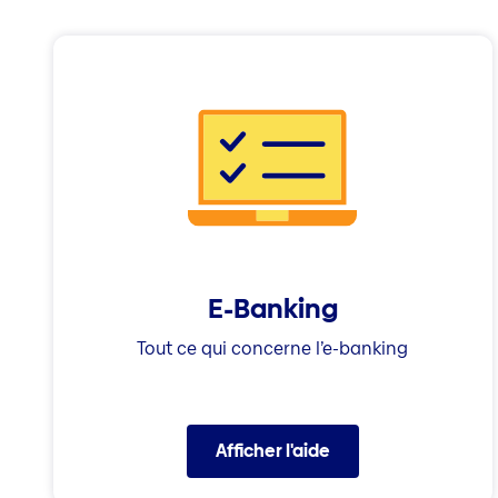
E-Banking
Tout ce qui concerne l’e-banking
Afficher l'aide