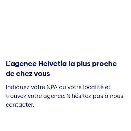
L’agence Helvetia la plus proche
de chez vous
Indiquez votre NPA ou votre localité et
trouvez votre agence. N'hésitez pas à nous
contacter.