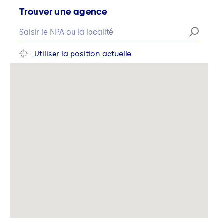
Trouver une agence
Utiliser la position actuelle