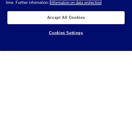
time. Further information:
Information on data protection
Accept All Cookies
Cookies Settings