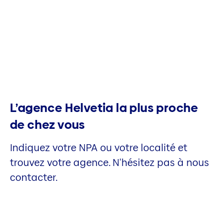
L’agence Helvetia la plus proche
de chez vous
Indiquez votre NPA ou votre localité et
trouvez votre agence. N'hésitez pas à nous
contacter.