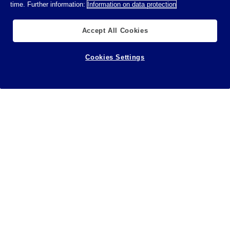
time. Further information:
Information on data protection
Accept All Cookies
Cookies Settings