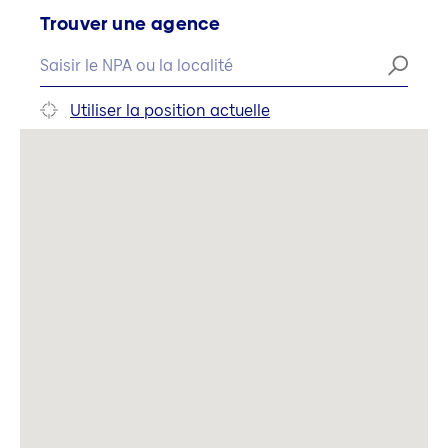
Trouver une agence
Utiliser la position actuelle