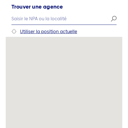
Trouver une agence
Utiliser la position actuelle