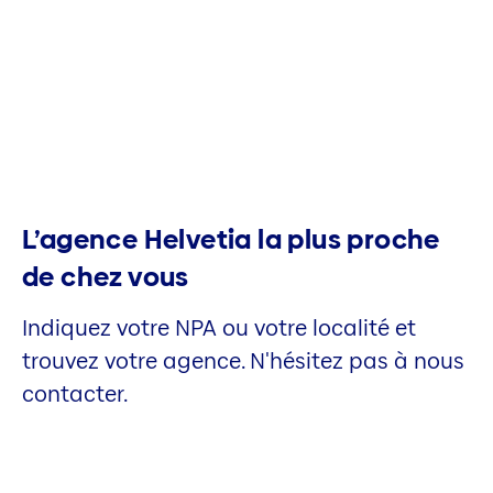
L’agence Helvetia la plus proche
de chez vous
Indiquez votre NPA ou votre localité et
trouvez votre agence. N'hésitez pas à nous
contacter.