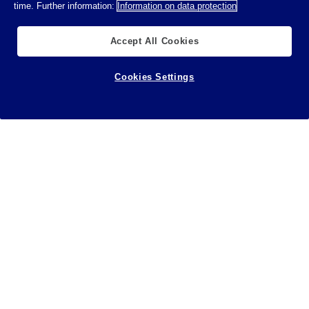
time. Further information:
Information on data protection
Accept All Cookies
Cookies Settings