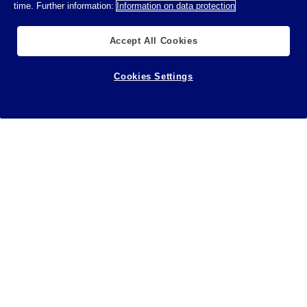
time. Further information:
Information on data protection
Accept All Cookies
Cookies Settings