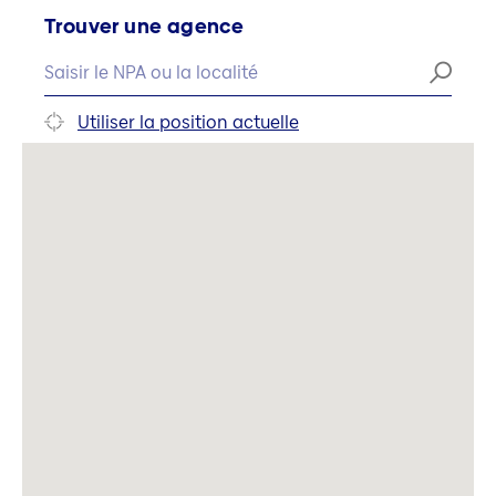
Trouver une agence
Utiliser la position actuelle