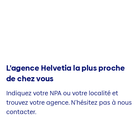
L’agence Helvetia la plus proche
de chez vous
Indiquez votre NPA ou votre localité et
trouvez votre agence. N'hésitez pas à nous
contacter.