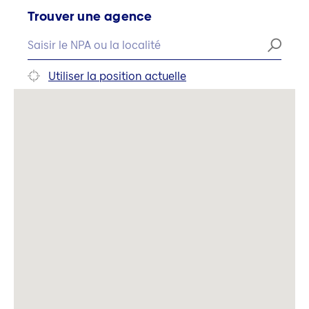
Trouver une agence
Utiliser la position actuelle