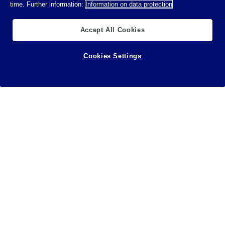
time. Further information:
Information on data protection
Accept All Cookies
Cookies Settings