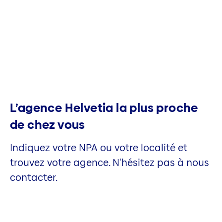
L’agence Helvetia la plus proche
de chez vous
Indiquez votre NPA ou votre localité et
trouvez votre agence. N'hésitez pas à nous
contacter.