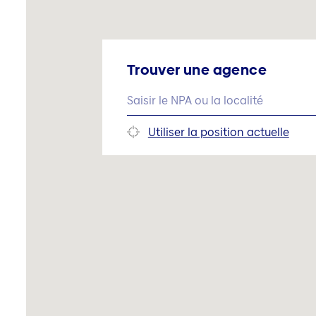
Trouver une agence
Utiliser la position actuelle