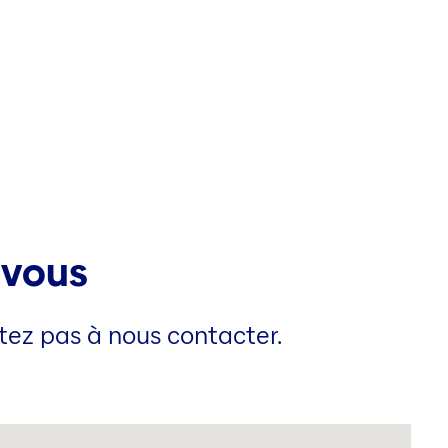
 vous
itez pas à nous contacter.