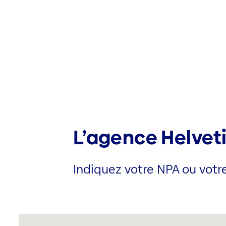
L’agence Helveti
Indiquez votre NPA ou votre