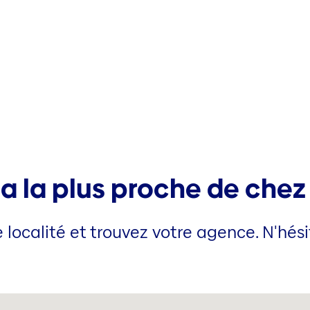
a la plus proche de chez
 localité et trouvez votre agence. N'hés