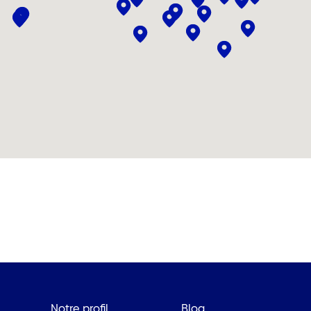
Notre profil
Blog