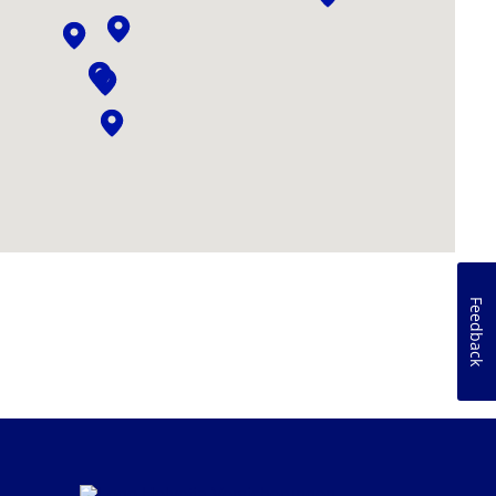
Feedback