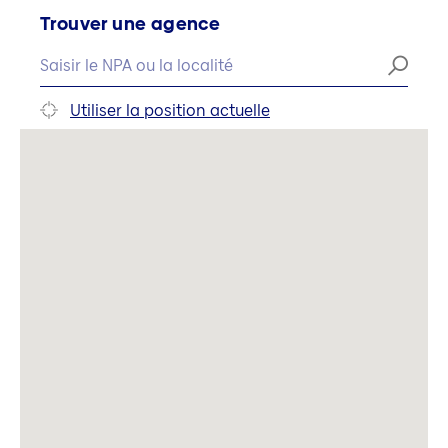
Trouver une agence
Utiliser la position actuelle