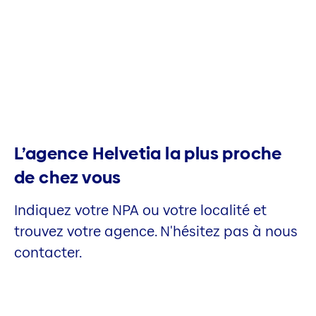
L’agence Helvetia la plus proche
de chez vous
Indiquez votre NPA ou votre localité et
trouvez votre agence. N'hésitez pas à nous
contacter.