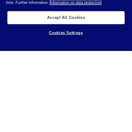
time. Further information:
Information on data protection
Accept All Cookies
Cookies Settings