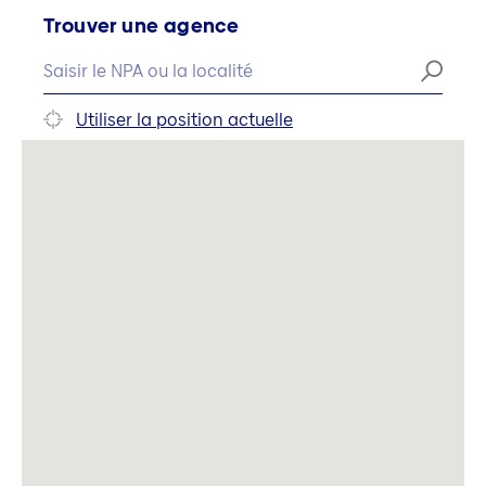
Trouver une agence
Utiliser la position actuelle