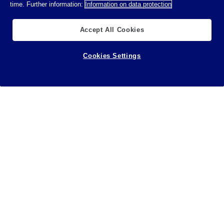
time. Further information:
Information on data protection
Accept All Cookies
Cookies Settings