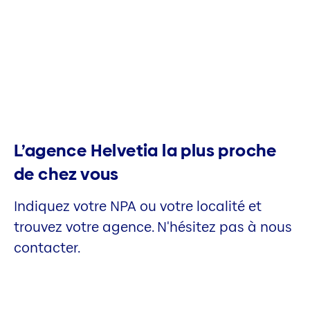
L’agence Helvetia la plus proche
de chez vous
Indiquez votre NPA ou votre localité et
trouvez votre agence. N'hésitez pas à nous
contacter.