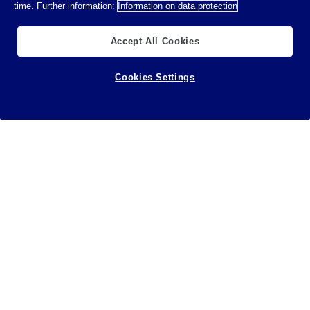
time. Further information:
Information on data protection
Accept All Cookies
Cookies Settings