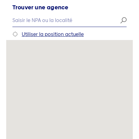
Trouver une agence
Utiliser la position actuelle