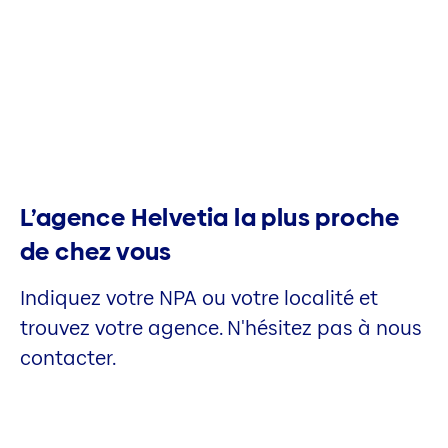
L’agence Helvetia la plus proche
de chez vous
Indiquez votre NPA ou votre localité et
trouvez votre agence. N'hésitez pas à nous
contacter.