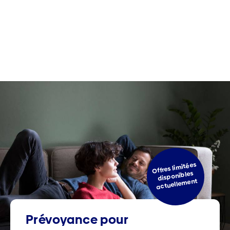
Offres limitées
disponibles
actuellement
Prévoyance pour