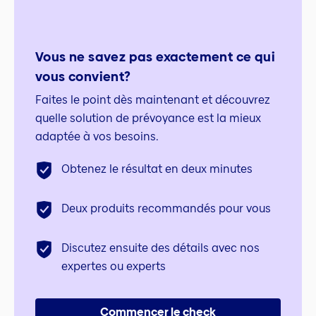
Vous ne savez pas exactement ce qui
vous convient?
Faites le point dès maintenant et découvrez
quelle solution de prévoyance est la mieux
adaptée à vos besoins.
Obtenez le résultat en deux minutes
Deux produits recommandés pour vous
Discutez ensuite des détails avec nos
expertes ou experts
Commencer le check