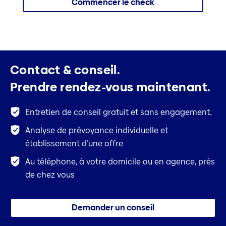
Commencer le check
Contact & conseil.
Prendre rendez-vous maintenant.
Entretien de conseil gratuit et sans engagement.
Analyse de prévoyance individuelle et
établissement d’une offre
Au téléphone, à votre domicile ou en agence, près
de chez vous
Demander un conseil