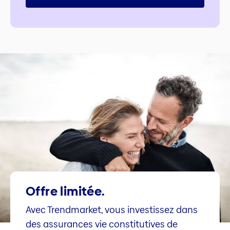
Offre limitée.
Avec Trendmarket, vous investissez dans
des assurances vie constitutives de