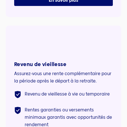
En savoir plus
Revenu de vieillesse
Assurez-vous une rente complémentaire pour
la période après le départ à la retraite.
Revenu de vieillesse à vie ou temporaire
Rentes garanties ou versements
minimaux garantis avec opportunités de
rendement