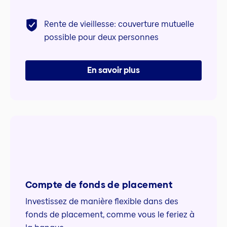
Rente de vieillesse: couverture mutuelle
possible pour deux personnes
En savoir plus
Compte de fonds de placement
Investissez de manière flexible dans des
fonds de placement, comme vous le feriez à