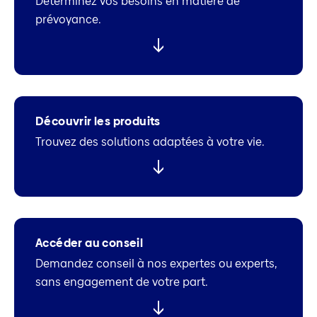
Déterminez vos besoins en matière de
prévoyance.
Découvrir les produits
Trouvez des solutions adaptées à votre vie.
Accéder au conseil
Demandez conseil à nos expertes ou experts,
sans engagement de votre part.