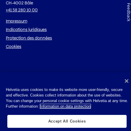
CH-4002 Bâle
Feedbac
+41 58 280 10 00
Impressum
Indications juridiques
Protection des données
Cookies
Helvetia uses cookies to make its website more user-friendly, secure
and effective. Cookies collect information about the use of websites.
You can change your personal cookie settings with Helvetia at any time.
Further information:
Information on data protection
Accept All Cookies