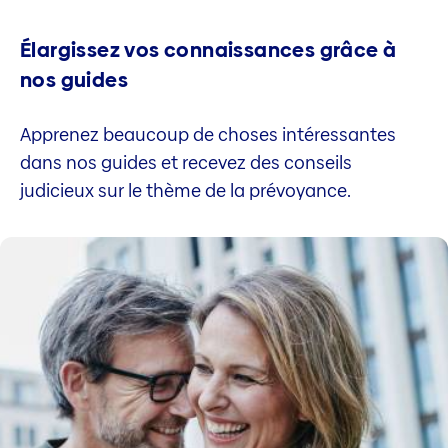
Élargissez vos connaissances grâce à
nos guides
Apprenez beaucoup de choses intéressantes
dans nos guides et recevez des conseils
judicieux sur le thème de la prévoyance.