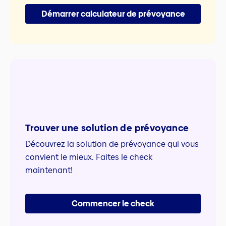
Démarrer calculateur de prévoyance
Trouver une solution de prévoyance
Découvrez la solution de prévoyance qui vous
convient le mieux. Faites le check
maintenant!
Commencer le check