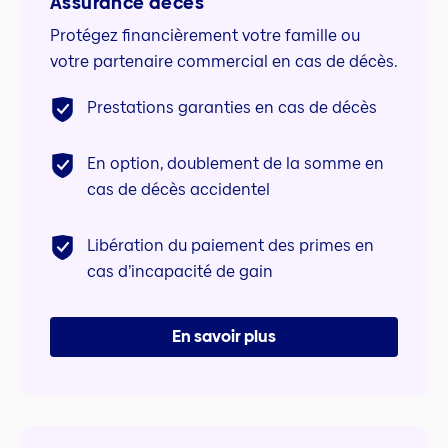
Assurance décès
Protégez financièrement votre famille ou
votre partenaire commercial en cas de décès.
Prestations garanties en cas de décès
En option, doublement de la somme en
cas de décès accidentel
Libération du paiement des primes en
cas d’incapacité de gain
En savoir plus