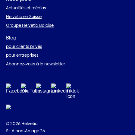
Actualités et médias
Helvetia en Suisse
Groupe Helvetia Baloise
Blog
pour clients privés
pour entreprises
Abonnez-vous à la newsletter
© 2026 Helvetia
St. Alban-Anlage 26