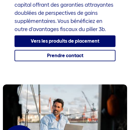
capital offrant des garanties attrayantes
doublées de perspectives de gains
supplémentaires. Vous bénéficiez en
outre d’avantages fiscaux du pilier 3b.
Vers les produits de placement
Prendre contact