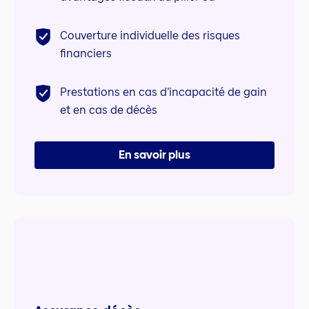
Couverture individuelle des risques
financiers
Prestations en cas d’incapacité de gain
et en cas de décès
En savoir plus