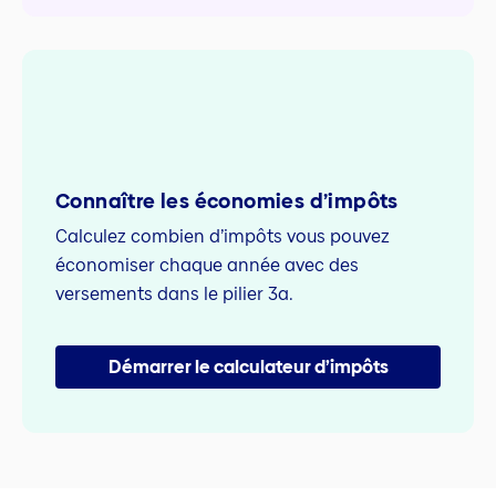
Connaître les économies d’impôts
Calculez combien d’impôts vous pouvez
économiser chaque année avec des
versements dans le pilier 3a.
Démarrer le calculateur d’impôts