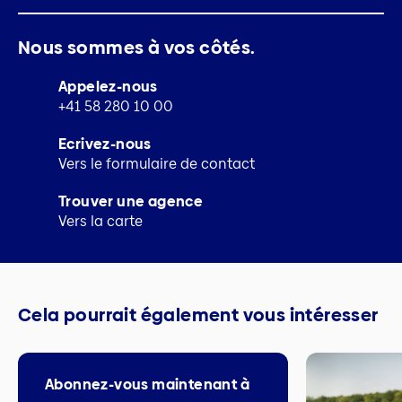
Nous sommes à vos côtés.
Appelez-nous
+41 58 280 10 00
Ecrivez-nous
Vers le formulaire de contact
Trouver une agence
Vers la carte
Cela pourrait également vous intéresser
Abonnez-vous maintenant à