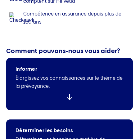
comptent sur Helvetia
Compétence en assurance depuis plus de
160 ans
Comment pouvons-nous vous aider?
Informer
Élargissez vos connaissances sur le thème de
la prévoyance.
Déterminer les besoins