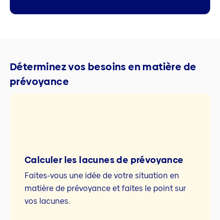
Déterminez vos besoins en matière de
prévoyance
Calculer les lacunes de prévoyance
Faites-vous une idée de votre situation en
matière de prévoyance et faites le point sur
vos lacunes.