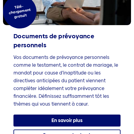
Télé-
chargement
gratuit
Documents de prévoyance
personnels
Vos documents de prévoyance personnels
comme le testament, le contrat de mariage, le
mandat pour cause d’inaptitude ou les
directives anticipées du patient viennent
compléter idéalement votre prévoyance
financière. Définissez suffisamment tôt les
thèmes qui vous tiennent à cœur.
En savoir plus