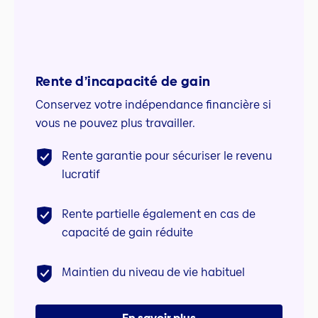
Rente d’incapacité de gain
Conservez votre indépendance financière si
vous ne pouvez plus travailler.
Rente garantie pour sécuriser le revenu
lucratif
Rente partielle également en cas de
capacité de gain réduite
Maintien du niveau de vie habituel