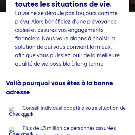
toutes les situations de vie.
La vie ne se déroule pas toujours comme
prévu. Alors bénéficiez d’une prévoyance
ciblée et assurez vos engagements
financiers. Nous vous aidons à choisir la
solution de qui vous convient le mieux,
afin que vous puissiez jouir de la meilleure
qualité de vie possible à long terme.
Voilà pourquoi vous êtes à la bonne
adresse
Conseil individuel adapté à votre situation de
vie
Plus de 1,3 million de personnes assurées