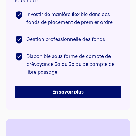
la banque.
Investir de manière flexible dans des
fonds de placement de premier ordre
Gestion professionnelle des fonds
Disponible sous forme de compte de
prévoyance 3a ou 3b ou de compte de
libre passage
En savoir plus