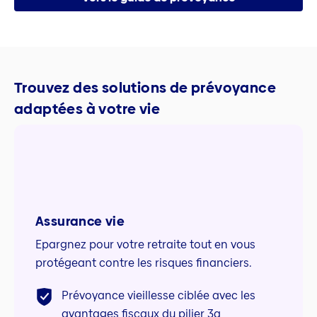
Trouvez des solutions de prévoyance
adaptées à votre vie
Assurance vie
Epargnez pour votre retraite tout en vous
protégeant contre les risques financiers.
Prévoyance vieillesse ciblée avec les
avantages fiscaux du pilier 3a