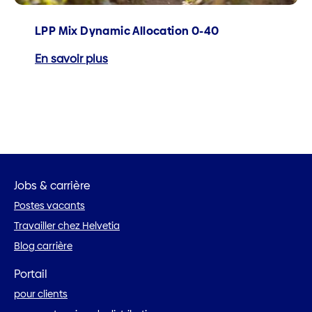
LPP Mix Dynamic Allocation 0-40
En savoir plus
Jobs & carrière
Postes vacants
Travailler chez Helvetia
Blog carrière
Portail
pour clients