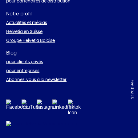
pour partenaires de distribution
Notre profil
Actualités et médias
Helvetia en Suisse
Groupe Helvetia Baloise
Blog
pour clients privés
pour entreprises
Abonnez-vous à la newsletter
Feedback