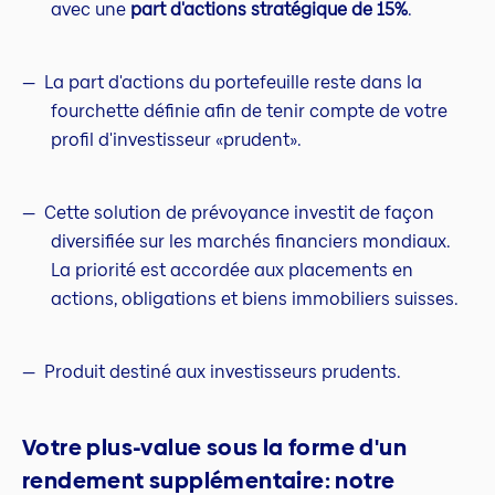
avec une
part d'actions stratégique de 15%
.
La part d'actions du portefeuille reste dans la
fourchette définie afin de tenir compte de votre
profil d'investisseur «prudent».
Cette solution de prévoyance investit de façon
diversifiée sur les marchés financiers mondiaux.
La priorité est accordée aux placements en
actions, obligations et biens immobiliers suisses.
Produit destiné aux investisseurs prudents.
Votre plus-value sous la forme d'un
rendement supplémentaire: notre