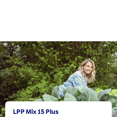
LPP Mix 15 Plus