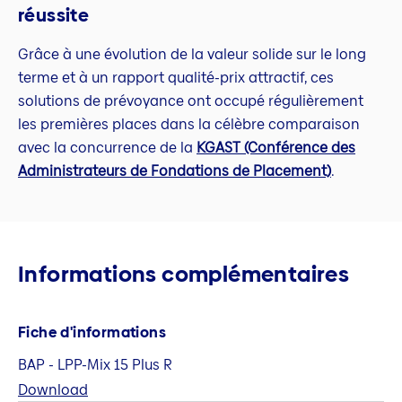
réussite
Grâce à une évolution de la valeur solide sur le long
terme et à un rapport qualité-prix attractif, ces
solutions de prévoyance ont occupé régulièrement
les premières places dans la célèbre comparaison
avec la concurrence de la
KGAST (Conférence des
Administrateurs de Fondations de Placement)
.
Informations complémentaires
Fiche d'informations
BAP - LPP-Mix 15 Plus R
Download