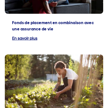
Fonds de placement en combinaison avec
une assurance de vie
En savoir plus