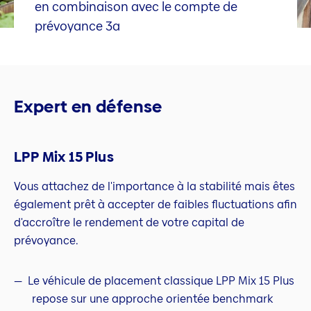
en combinaison avec le compte de
prévoyance 3a
Expert en défense
LPP Mix 15 Plus
Vous attachez de l'importance à la stabilité mais êtes
également prêt à accepter de faibles fluctuations afin
d'accroître le rendement de votre capital de
prévoyance.
Le véhicule de placement classique LPP Mix 15 Plus
repose sur une approche orientée benchmark