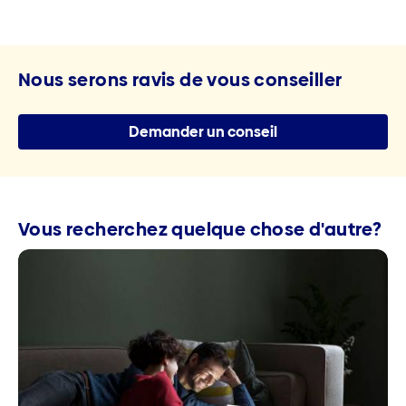
Nous serons ravis de vous conseiller
Demander un conseil
Vous recherchez quelque chose d'autre?