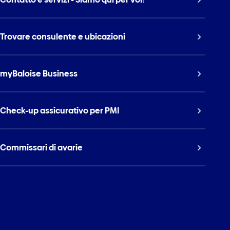
Trovare consulente e ubicazioni
myBaloise Business
Check-up assicurativo per PMI
Commissari di avarie