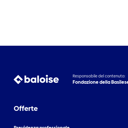
Responsabile del contenuto:
Fondazione della Basilese 
Offerte
Previdenza professionale