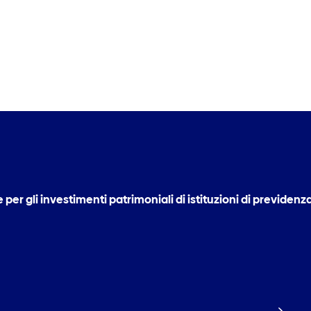
per gli investimenti patrimoniali di istituzioni di previdenz