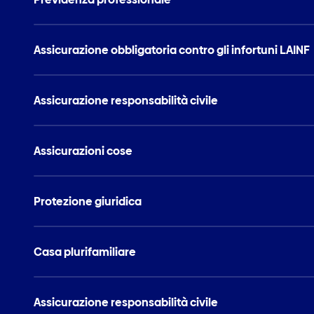
Assicurazione obbligatoria contro gli infortuni LAINF
Assicurazione responsabilità civile
Assicurazioni cose
Protezione giuridica
Casa plurifamiliare
Assicurazione responsabilità civile