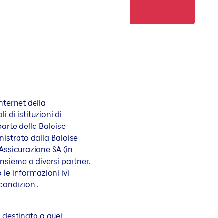
nternet della
 di istituzioni di
arte della Baloise
nistrato dalla Baloise
 Assicurazione SA (in
nsieme a diversi partner.
le informazioni ivi
condizioni.
 destinato a quei