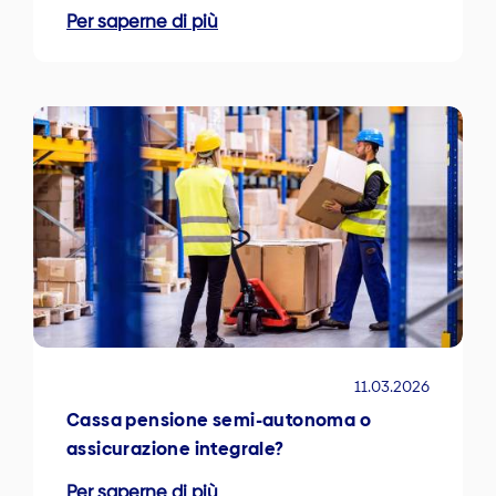
Per saperne di più
11.03.2026
Cassa pensione semi-autonoma o
assicurazione integrale?
Per saperne di più