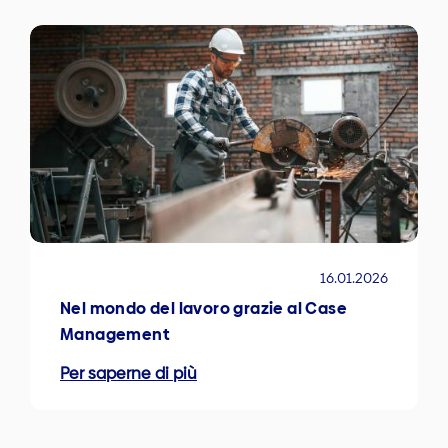
16.01.2026
Nel mondo del lavoro grazie al Case
Management
Per saperne di più