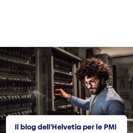
Il blog dell’Helvetia per le PMI