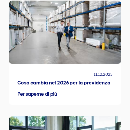
11.12.2025
Cosa cambia nel 2026 per la previdenza
Per saperne di più