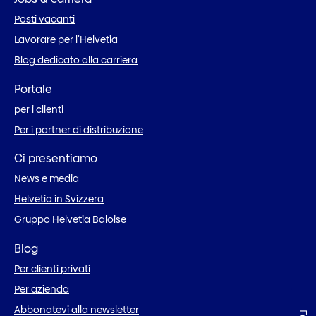
Posti vacanti
Lavorare per l’Helvetia
Blog dedicato alla carriera
Portale
per i clienti
Per i partner di distribuzione
Ci presentiamo
News e media
Helvetia in Svizzera
Gruppo Helvetia Baloise
Blog
Per clienti privati
Per azienda
Abbonatevi alla newsletter