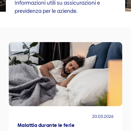
Informazioni utili su assicurazioni e
previdenza per le aziende.
20.03.2026
Malattia durante le ferie