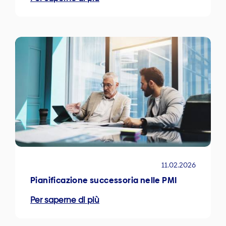
11.02.2026
Pianificazione successoria nelle PMI
Per saperne di più