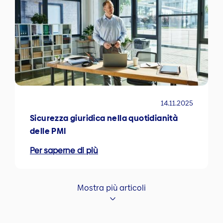
14.11.2025
Sicurezza giuridica nella quotidianità
delle PMI
Per saperne di più
Mostra più articoli