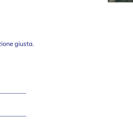
zione giusta.