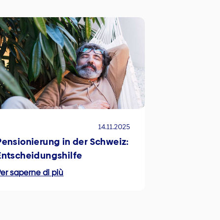
14.11.2025
Pensionierung in der Schweiz:
Entscheidungshilfe
er saperne di più