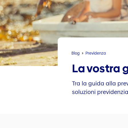
Blog
Previdenza
La vostra 
Tra la guida alla pre
soluzioni previdenzial