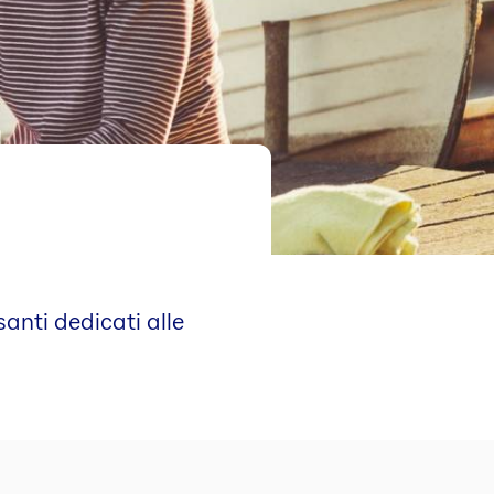
santi dedicati alle