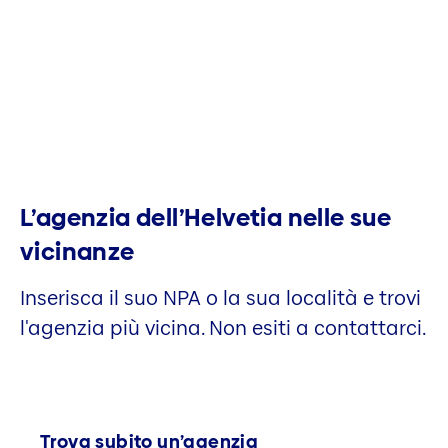
L’agenzia dell’Helvetia nelle sue
vicinanze
Inserisca il suo NPA o la sua località e trovi
l'agenzia più vicina. Non esiti a contattarci.
Trova subito un’agenzia