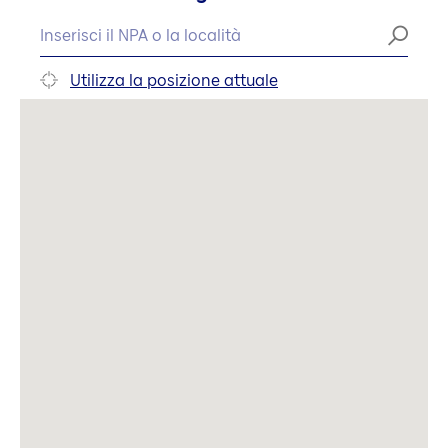
Utilizza la posizione attuale