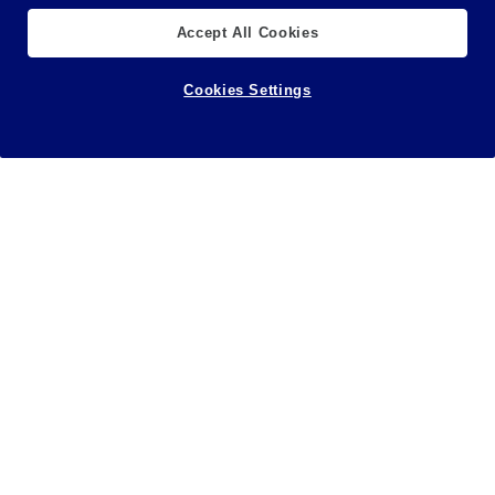
Accept All Cookies
Cookies Settings