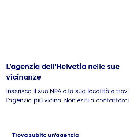
L’agenzia dell’Helvetia nelle sue
vicinanze
Inserisca il suo NPA o la sua località e trovi
l'agenzia più vicina. Non esiti a contattarci.
Trova subito un’agenzia