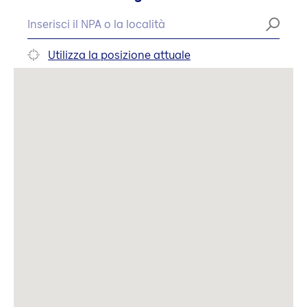
Utilizza la posizione attuale