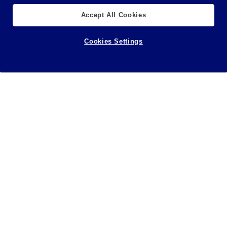
Accept All Cookies
Cookies Settings