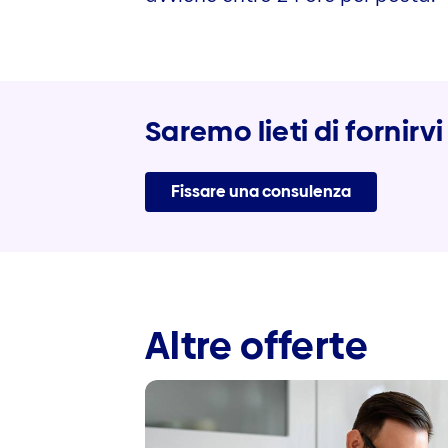
Saremo lieti di fornirv
Fissare una consulenza
Altre offerte