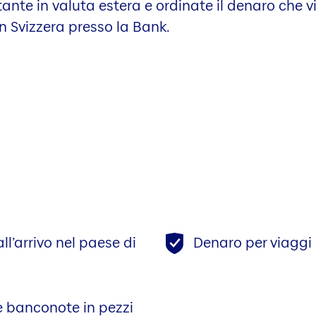
ante in valuta estera e ordinate il denaro che vi
in Svizzera presso la Bank.
ll’arrivo nel paese di
Denaro per viaggi 
le banconote in pezzi