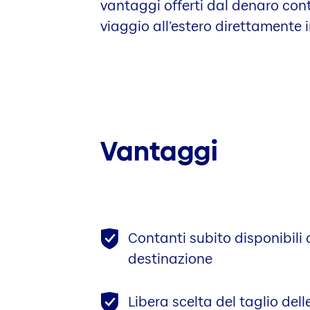
vantaggi offerti dal denaro cont
viaggio all’estero direttamente 
Vantaggi
Contanti subito disponibili a
destinazione
Libera scelta del taglio del