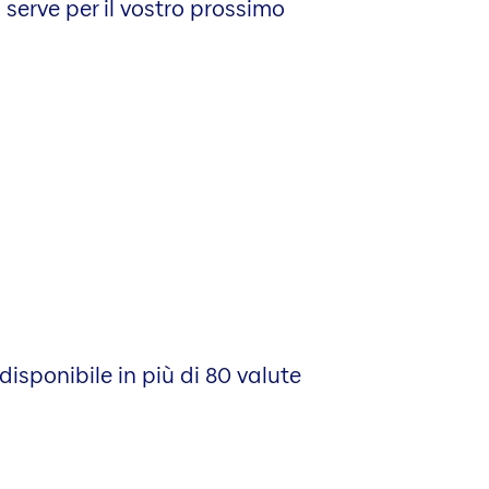
 serve per il vostro prossimo
disponibile in più di 80 valute