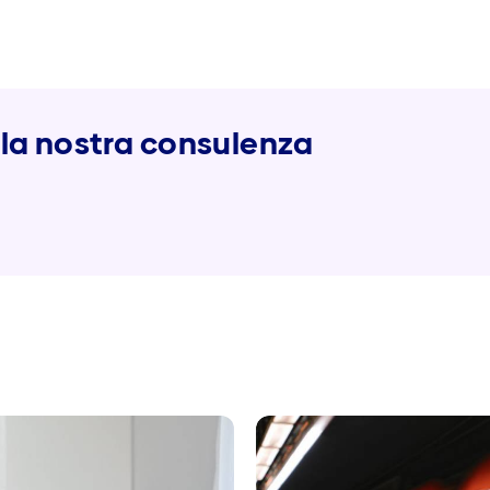
i la nostra consulenza