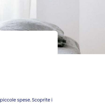
piccole spese. Scoprite i