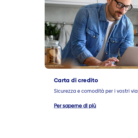
Carta di credito
Sicurezza e comodità per i vostri via
Per saperne di più