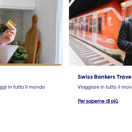
Swiss Bankers Trave
ggi in tutto il mondo
Viaggiare in tutto il mo
Per saperne di più