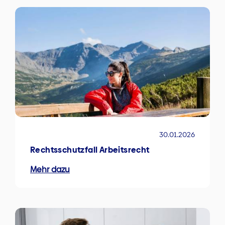
30.01.2026
Rechtsschutzfall Arbeitsrecht
Mehr dazu