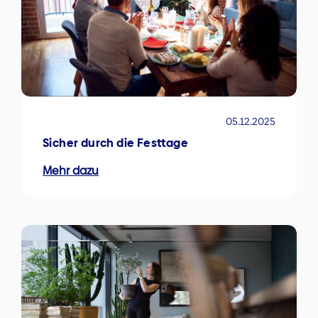
05.12.2025
Sicher durch die Festtage
Mehr dazu