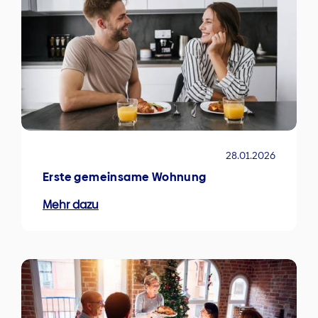
28.01.2026
Erste gemeinsame Wohnung
Mehr dazu