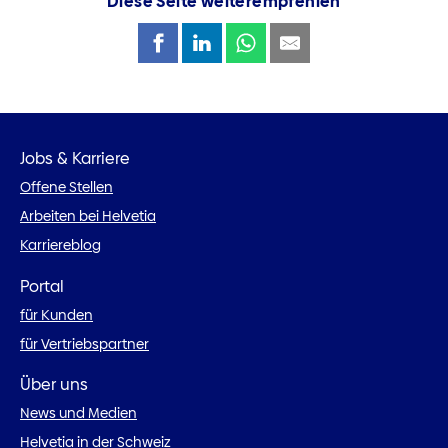
Diese Seite weiterempfehlen
Jobs & Karriere
Offene Stellen
Arbeiten bei Helvetia
Karriereblog
Portal
für Kunden
für Vertriebspartner
Über uns
News und Medien
Helvetia in der Schweiz