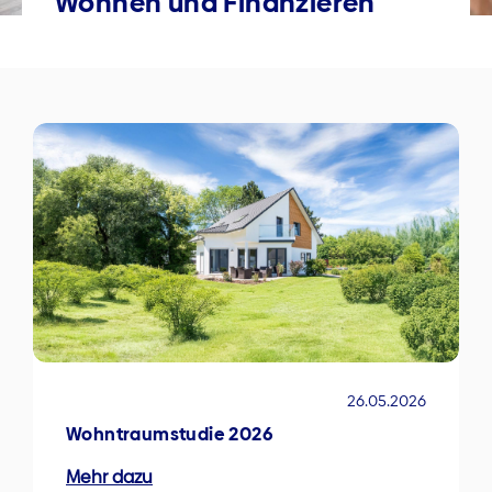
Wohnen und Finanzieren
26.05.2026
Wohntraumstudie 2026
Mehr dazu