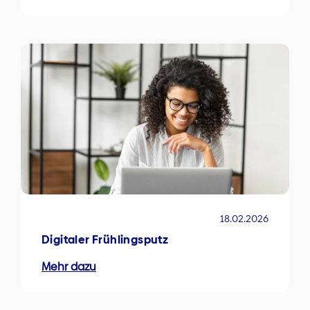
18.02.2026
Digitaler Frühlingsputz
Mehr dazu