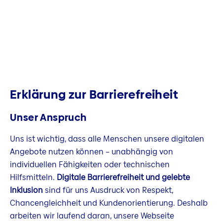
Erklärung zur Barrierefreiheit
Unser Anspruch
Uns ist wichtig, dass alle Menschen unsere digitalen
Angebote nutzen können – unabhängig von
individuellen Fähigkeiten oder technischen
Hilfsmitteln.
Digitale Barrierefreiheit und gelebte
Inklusion
sind für uns Ausdruck von Respekt,
Chancengleichheit und Kundenorientierung. Deshalb
arbeiten wir laufend daran, unsere Webseite