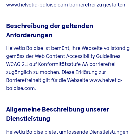
www.helvetia-baloise.com barrierefrei zu gestalten.
Beschreibung der geltenden
Anforderungen
Helvetia Baloise ist bemüht, ihre Webseite vollständig
gemäss der Web Content Accessibility Guidelines
WCAG 2.1 auf Konformitätsstufe AA barrierefrei
zugänglich zu machen. Diese Erklärung zur
Barrierefreiheit gilt für die Webseite www.helvetia-
baloise.com.
Allgemeine Beschreibung unserer
Dienstleistung
Helvetia Baloise bietet umfassende Dienstleistungen