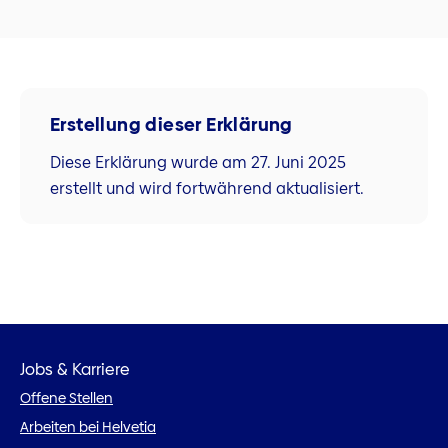
Erstellung dieser Erklärung
Diese Erklärung wurde am 27. Juni 2025
erstellt und wird fortwährend aktualisiert.
Jobs & Karriere
Offene Stellen
Arbeiten bei Helvetia