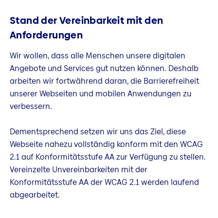
Stand der Vereinbarkeit mit den
Anforderungen
Wir wollen, dass alle Menschen unsere digitalen
Angebote und Services gut nutzen können. Deshalb
arbeiten wir fortwährend daran, die Barrierefreiheit
unserer Webseiten und mobilen Anwendungen zu
verbessern.
Dementsprechend setzen wir uns das Ziel, diese
Webseite nahezu vollständig konform mit den WCAG
2.1 auf Konformitätsstufe AA zur Verfügung zu stellen.
Vereinzelte Unvereinbarkeiten mit der
Konformitätsstufe AA der WCAG 2.1 werden laufend
abgearbeitet.