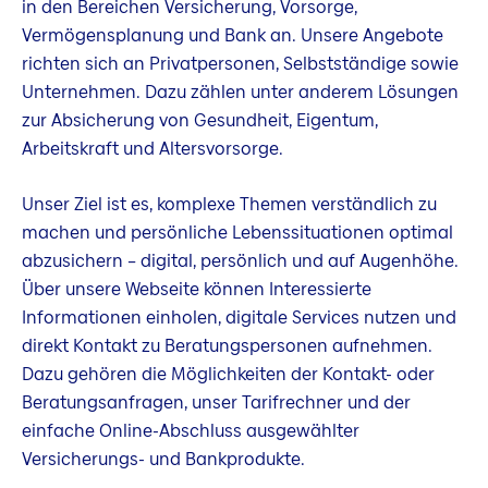
in den Bereichen Versicherung, Vorsorge,
Vermögensplanung und Bank an. Unsere Angebote
richten sich an Privatpersonen, Selbstständige sowie
Unternehmen. Dazu zählen unter anderem Lösungen
zur Absicherung von Gesundheit, Eigentum,
Arbeitskraft und Altersvorsorge.
Unser Ziel ist es, komplexe Themen verständlich zu
machen und persönliche Lebenssituationen optimal
abzusichern – digital, persönlich und auf Augenhöhe.
Über unsere Webseite können Interessierte
Informationen einholen, digitale Services nutzen und
direkt Kontakt zu Beratungspersonen aufnehmen.
Dazu gehören die Möglichkeiten der Kontakt- oder
Beratungsanfragen, unser Tarifrechner und der
einfache Online-Abschluss ausgewählter
Versicherungs- und Bankprodukte.