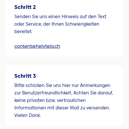
Schritt 2
Senden Sie uns einen Hinweis auf den Text
oder Service, der Ihnen Schwierigkeiten
bereitet:
content@helvteia.ch
Schritt 3
Bitte schicken Sie uns hier nur Anmerkungen
zur Benutzerfreundlichkeit. Achten Sie darauf,
keine privaten bzw. vertraulichen
Informationen mit dieser Mail zu versenden.
Vielen Dank.