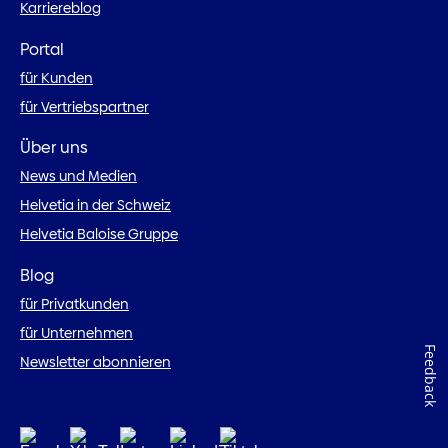
Karriereblog
Portal
für Kunden
für Vertriebspartner
Über uns
News und Medien
Helvetia in der Schweiz
Helvetia Baloise Gruppe
Blog
für Privatkunden
für Unternehmen
Feedback
Newsletter abonnieren