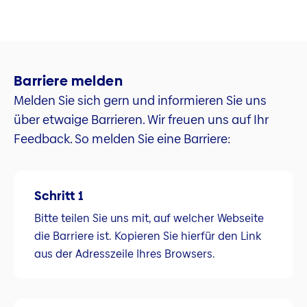
Barriere melden
Melden Sie sich gern und informieren Sie uns
über etwaige Barrieren. Wir freuen uns auf Ihr
Feedback. So melden Sie eine Barriere:
Schritt 1
Bitte teilen Sie uns mit, auf welcher Webseite
die Barriere ist. Kopieren Sie hierfür den Link
aus der Adresszeile Ihres Browsers.