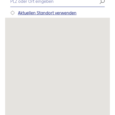
Aktuellen Standort verwenden