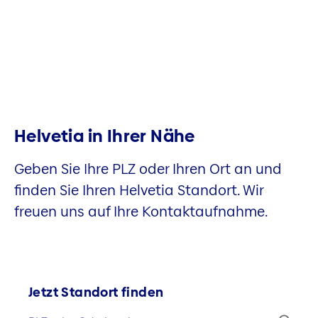
Helvetia in Ihrer Nähe
Geben Sie Ihre PLZ oder Ihren Ort an und
finden Sie Ihren Helvetia Standort. Wir
freuen uns auf Ihre Kontaktaufnahme.
Jetzt Standort finden