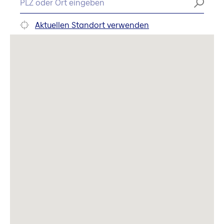
Aktuellen Standort verwenden