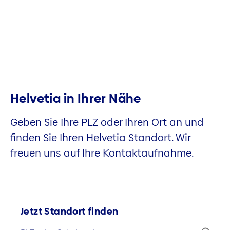
Helvetia in Ihrer Nähe
Geben Sie Ihre PLZ oder Ihren Ort an und
finden Sie Ihren Helvetia Standort. Wir
freuen uns auf Ihre Kontaktaufnahme.
Jetzt Standort finden