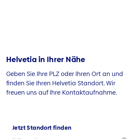
Helvetia in Ihrer Nähe
Geben Sie Ihre PLZ oder Ihren Ort an und
finden Sie Ihren Helvetia Standort. Wir
freuen uns auf Ihre Kontaktaufnahme.
Jetzt Standort finden