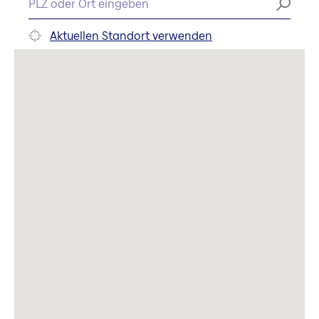
Aktuellen Standort verwenden