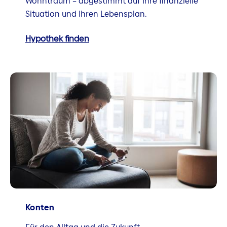
Wohntraum – abgestimmt auf Ihre finanzielle
Situation und Ihren Lebensplan.
Hypothek finden
Konten