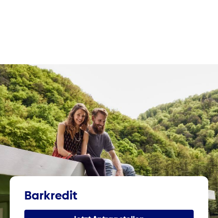
Barkredit