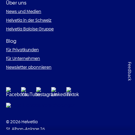
Über uns
News und Medien
Helvetia in der Schweiz
Helvetia Baloise Gruppe
Blog
für Privatkunden
für Unternehmen
Feedback
Newsletter abonnieren
© 2026 Helvetia
St. Alban-Anlage 26