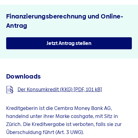
Finanzierungsberechnung und Online-
Antrag
Jetzt Antrag stellen
Downloads
Der Konsumkredit (KKG) [PDF, 101 kB]
Kreditgeberin ist die Cembra Money Bank AG,
handelnd unter ihrer Marke cashgate, mit Sitz in
Zürich. Die Kreditvergabe ist verboten, falls sie zur
Überschuldung führt (Art. 3 UWG).