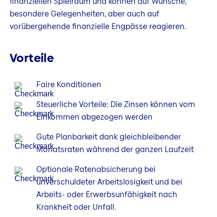
finanziellen Spielraum und können auf Wünsche,
besondere Gelegenheiten, aber auch auf
vorübergehende finanzielle Engpässe reagieren.
Vorteile
Faire Konditionen
Steuerliche Vorteile: Die Zinsen können vom
Einkommen abgezogen werden
Gute Planbarkeit dank gleichbleibender
Monatsraten während der ganzen Laufzeit
Optionale Ratenabsicherung bei
unverschuldeter Arbeitslosigkeit und bei
Arbeits- oder Erwerbsunfähigkeit nach
Krankheit oder Unfall.