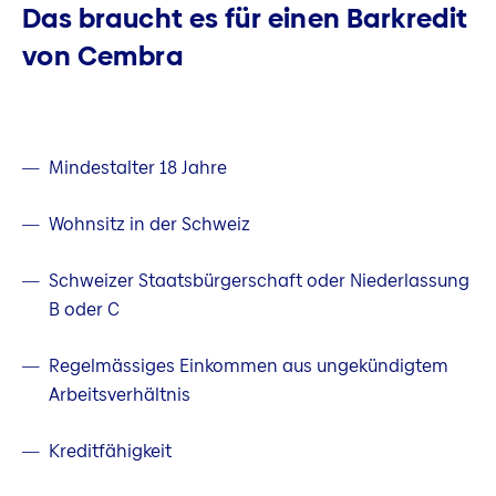
Das braucht es für einen Barkredit
von Cembra
Mindestalter 18 Jahre
Wohnsitz in der Schweiz
Schweizer Staatsbürgerschaft oder Niederlassung
B oder C
Regelmässiges Einkommen aus ungekündigtem
Arbeitsverhältnis
Kreditfähigkeit