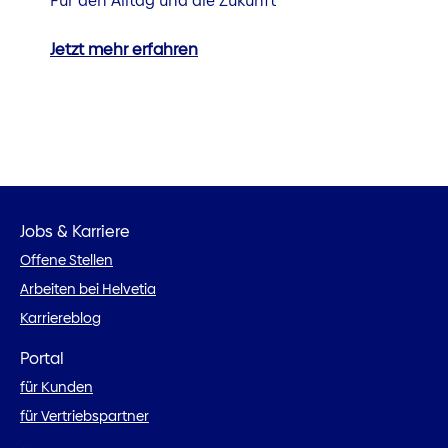
Für den Alltag und die Zukunft
Jetzt mehr erfahren
Jobs & Karriere
Offene Stellen
Arbeiten bei Helvetia
Karriereblog
Portal
für Kunden
für Vertriebspartner