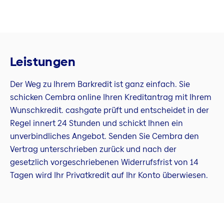
Leistungen
Der Weg zu Ihrem Barkredit ist ganz einfach. Sie
schicken Cembra online Ihren Kreditantrag mit Ihrem
Wunschkredit. cashgate prüft und entscheidet in der
Regel innert 24 Stunden und schickt Ihnen ein
unverbindliches Angebot. Senden Sie Cembra den
Vertrag unterschrieben zurück und nach der
gesetzlich vorgeschriebenen Widerrufsfrist von 14
Tagen wird Ihr Privatkredit auf Ihr Konto überwiesen.