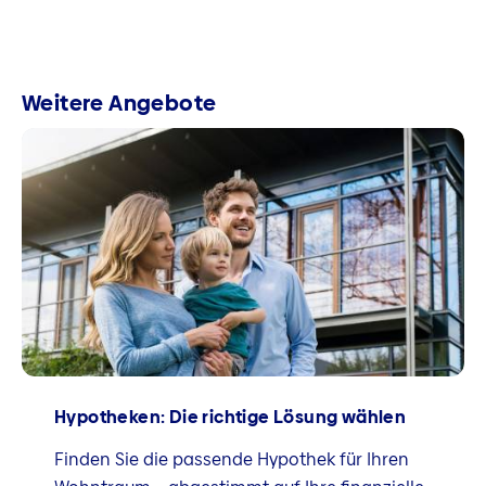
Weitere Angebote
Hypotheken: Die richtige Lösung wählen
Finden Sie die passende Hypothek für Ihren