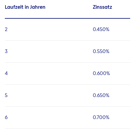
Laufzeit in Jahren
Zinssatz
2
0.450%
3
0.550%
4
0.600%
5
0.650%
6
0.700%