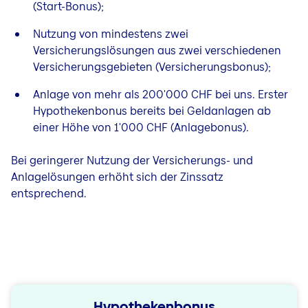
(Start-Bonus);
Nutzung von mindestens zwei
Versicherungslösungen aus zwei verschiedenen
Versicherungsgebieten (Versicherungsbonus);
Anlage von mehr als 200'000 CHF bei uns. E
rster
Hypothekenbonus
bereits bei Geldanlagen ab
einer Höhe von 1'000 CHF (Anlagebonus).
Bei geringerer Nutzung der Versicherungs- und
Anlagelösungen erhöht sich der Zinssatz
entsprechend.
Hypothekenbonus