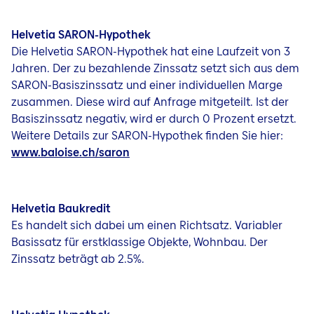
Helvetia SARON-Hypothek
Die Helvetia SARON-Hypothek hat eine Laufzeit von 3
Jahren. Der zu bezahlende Zinssatz setzt sich aus dem
SARON-Basiszinssatz und einer individuellen Marge
zusammen. Diese wird auf Anfrage mitgeteilt. Ist der
Basiszinssatz negativ, wird er durch 0 Prozent ersetzt.
Weitere Details zur SARON-Hypothek finden Sie hier:
www.baloise.ch/saron
Helvetia Baukredit
Es handelt sich dabei um einen Richtsatz. Variabler
Basissatz für erstklassige Objekte, Wohnbau. Der
Zinssatz beträgt ab 2.5%.