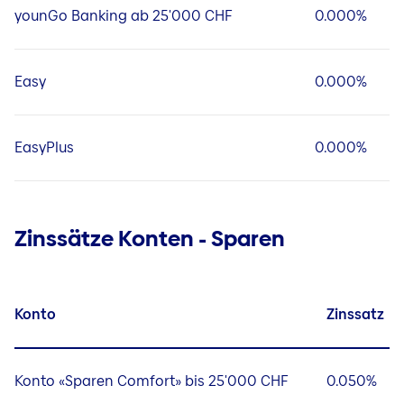
younGo Banking ab 25'000 CHF
0.000%
Easy
0.000%
EasyPlus
0.000%
Zinssätze Konten - Sparen
Konto
Zinssatz
Konto «Sparen Comfort» bis 25'000 CHF
0.050%