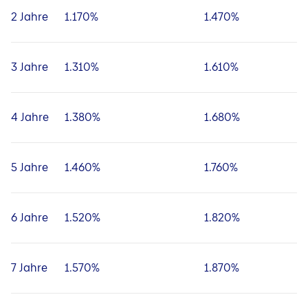
2 Jahre
1.170%
1.470%
3 Jahre
1.310%
1.610%
4 Jahre
1.380%
1.680%
5 Jahre
1.460%
1.760%
6 Jahre
1.520%
1.820%
7 Jahre
1.570%
1.870%