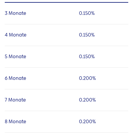
3 Monate
0.150%
4 Monate
0.150%
5 Monate
0.150%
6 Monate
0.200%
7 Monate
0.200%
8 Monate
0.200%