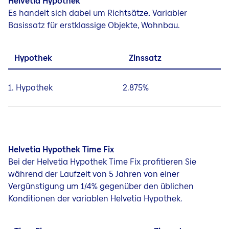
Helvetia Hypothek
Es handelt sich dabei um Richtsätze
.
Variabler
Basissatz für erstklassige Objekte, Wohnbau.
Hypothek
Zinssatz
1. Hypothek
2.875%
Helvetia Hypothek Time Fix
Bei der Helvetia Hypothek Time Fix profitieren Sie
während der Laufzeit von 5 Jahren von einer
Vergünstigung um 1/4% gegenüber den üblichen
Konditionen der variablen Helvetia Hypothek.