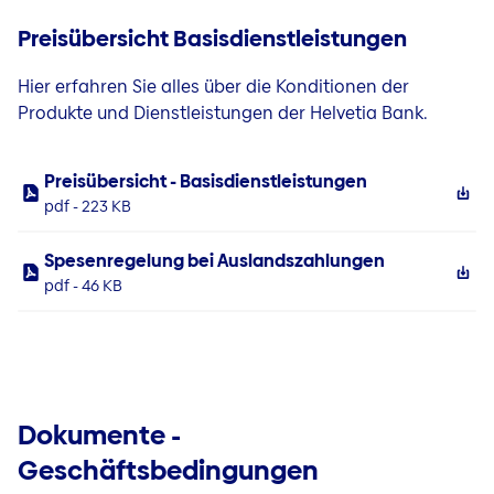
Preisübersicht Basisdienstleistungen
Hier erfahren Sie alles über die Konditionen der
Produkte und Dienstleistungen der Helvetia Bank.
Preisübersicht - Basisdienstleistungen
pdf - 223 KB
Spesenregelung bei Auslandszahlungen
pdf - 46 KB
Dokumente -
Geschäftsbedingungen