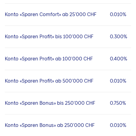
Konto «Sparen Comfort» ab 25'000 CHF
0.010%
Konto «Sparen Profit» bis 100'000 CHF
0.300%
Konto «Sparen Profit» ab 100'000 CHF
0.400%
Konto «Sparen Profit» ab 500'000 CHF
0.010%
Konto «Sparen Bonus» bis 250'000 CHF
0.750%
Konto «Sparen Bonus» ab 250'000 CHF
0.010%