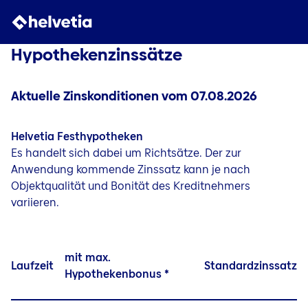
Hypothekenzinssätze
Aktuelle Zinskonditionen vom 07.08.2026
Helvetia Festhypotheken
Es handelt sich dabei um Richtsätze. Der zur
Anwendung kommende Zinssatz kann je nach
Objektqualität und Bonität des Kreditnehmers
variieren.
mit max.
Laufzeit
Standardzinssatz
Hypothekenbonus *