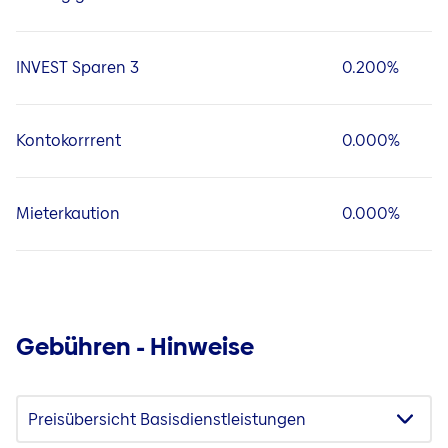
INVEST Sparen 3
0.200%
Kontokorrrent
0.000%
Mieterkaution
0.000%
Gebühren - Hinweise