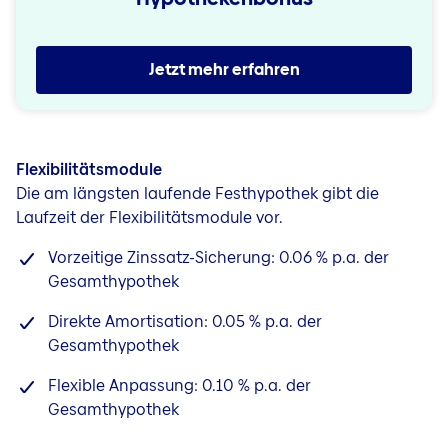
Jetzt mehr erfahren
Flexibilitätsmodule
Die am längsten laufende Festhypothek gibt die
Laufzeit der Flexibilitätsmodule vor.
Vorzeitige Zinssatz-Sicherung: 0.06 % p.a. der
Gesamthypothek
Direkte Amortisation: 0.05 % p.a. der
Gesamthypothek
Flexible Anpassung: 0.10 % p.a. der
Gesamthypothek