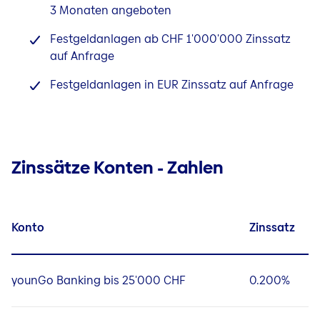
3 Monaten angeboten
Festgeldanlagen ab CHF 1'000'000 Zinssatz
auf Anfrage
Festgeldanlagen in EUR Zinssatz auf Anfrage
Zinssätze Konten - Zahlen
Konto
Zinssatz
younGo Banking bis 25'000 CHF
0.200%