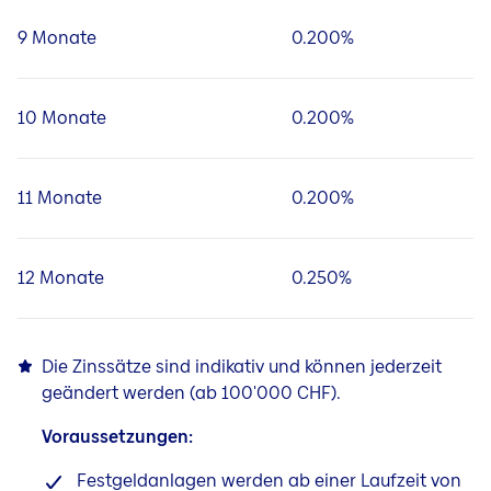
9 Monate
0.200%
10 Monate
0.200%
11 Monate
0.200%
12 Monate
0.250%
Die Zinssätze sind indikativ und können jederzeit
geändert werden (ab 100'000 CHF).
Voraussetzungen:
Festgeldanlagen werden ab einer Laufzeit von