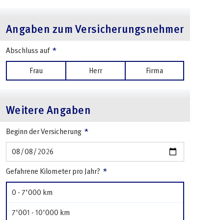
Angaben zum Versicherungsnehmer
*
Abschluss auf
Frau
Herr
Firma
Weitere Angaben
*
Beginn der Versicherung
*
Gefahrene Kilometer pro Jahr?
0 - 7'000 km
7'001 - 10'000 km