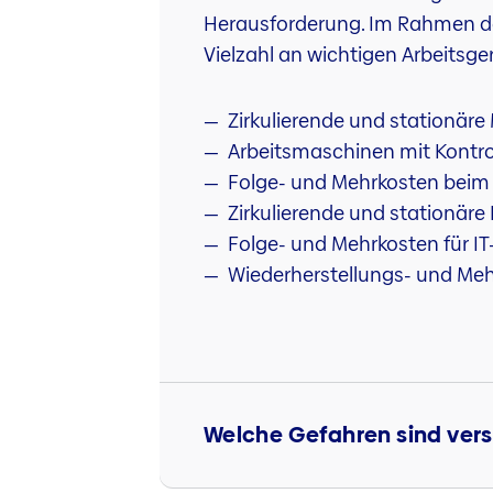
Herausforderung. Im Rahmen der
Vielzahl an wichtigen Arbeitsg
Zirkulierende und stationär
Arbeitsmaschinen mit Kontrol
Folge- und Mehrkosten beim A
Zirkulierende und stationäre
Folge- und Mehrkosten für I
Wiederherstellungs- und Meh
Welche Gefahren sind vers