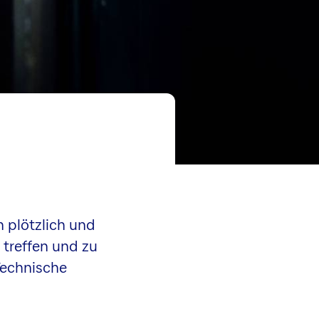
 plötzlich und
 treffen und zu
 Technische