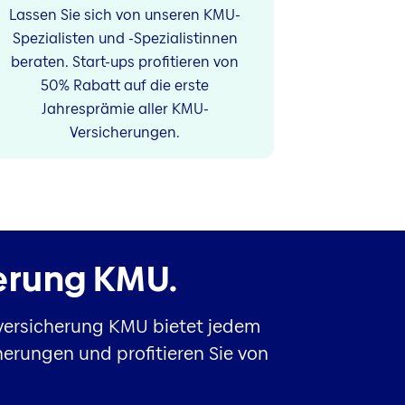
Lassen Sie sich von unseren KMU-
Spezialisten und -Spezialistinnen
beraten. Start-ups profitieren von
50% Rabatt auf die erste
Jahresprämie aller KMU-
Versicherungen.
erung KMU.
sversicherung KMU bietet jedem
erungen und profitieren Sie von