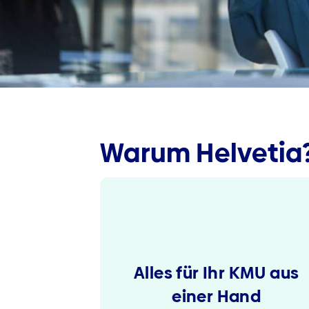
Warum Helvetia
Alles für Ihr KMU aus
einer Hand