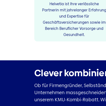
Helvetia ist Ihre verlässliche
Partnerin mit jahrelanger Erfahrun
und Expertise für
Geschäftsversicherungen sowie im
Bereich Beruflicher Vorsorge und
Gesundheit.
Clever kombinier
Ob für Firmengründer, Selbständ
Unternehmen massgeschneiderte 
unserem KMU-Kombi-Rabatt. Wir 