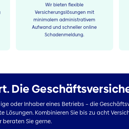
Wir bieten flexible
g
Versicherungslösungen mit
minimalem administrativem
Aufwand und schneller online
Schadenmeldung.
t.
Die Geschäftsversich
ige oder Inhaber eines Betriebs – die Geschäft
Lösungen. Kombinieren Sie bis zu acht Versich
beraten Sie gerne.