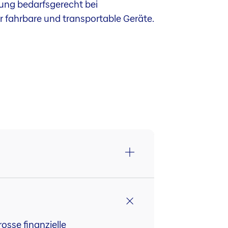
ung bedarfsgerecht bei
r fahrbare und transportable Geräte.
osse finanzielle