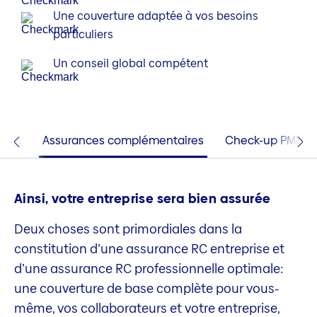
Une couverture adaptée à vos besoins
particuliers
Un conseil global compétent
ions
Assurances complémentaires
Check-up PME
Ainsi, votre entreprise sera bien assurée
Deux choses sont primordiales dans la
constitution d’une assurance RC entreprise et
d’une assurance RC professionnelle optimale:
une couverture de base complète pour vous-
même, vos collaborateurs et votre entreprise,