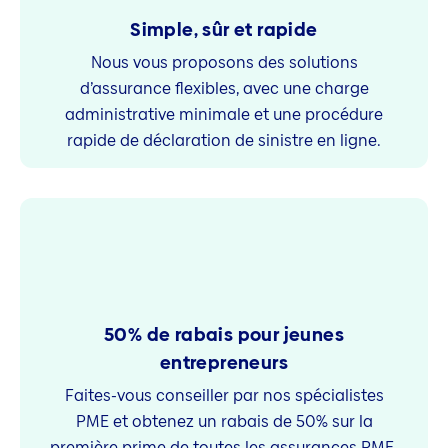
Simple, sûr et rapide
Nous vous proposons des solutions
d’assurance flexibles, avec une charge
administrative minimale et une procédure
rapide de déclaration de sinistre en ligne.
50% de rabais pour jeunes
entrepreneurs
Faites-vous conseiller par nos spécialistes
PME et obtenez un rabais de 50% sur la
première prime de toutes les assurances PME.