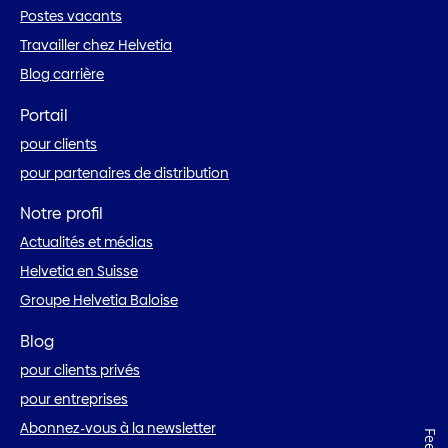
Postes vacants
Travailler chez Helvetia
Blog carrière
Portail
pour clients
pour partenaires de distribution
Notre profil
Actualités et médias
Helvetia en Suisse
Groupe Helvetia Baloise
Blog
pour clients privés
pour entreprises
Abonnez-vous à la newsletter