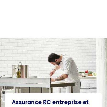
Assurance RC entreprise et