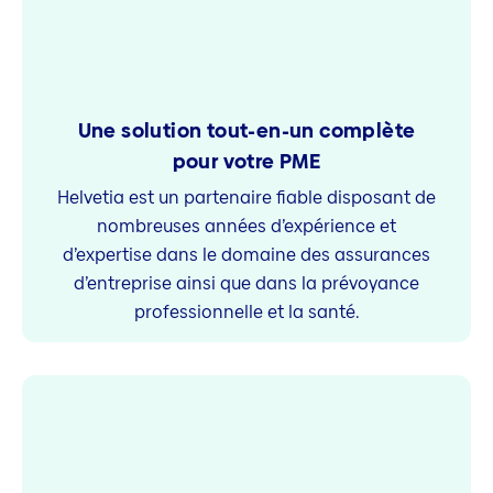
Une solution tout-en-un complète
pour votre PME
Helvetia est un partenaire fiable disposant de
nombreuses années d’expérience et
d’expertise dans le domaine des assurances
d’entreprise ainsi que dans la prévoyance
professionnelle et la santé.