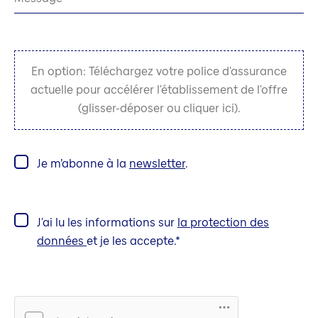
En option: Téléchargez votre police d'assurance
actuelle pour accélérer l'établissement de l'offre
(glisser-déposer ou cliquer ici).
Je m’abonne à la
newsletter
.
J'ai lu les informations sur
la protection des
données
et je les accepte.