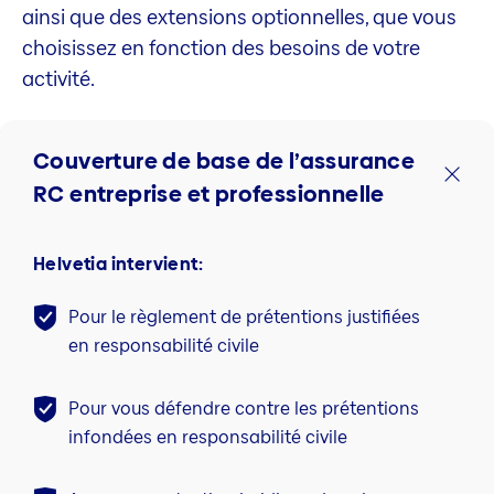
ainsi que des extensions optionnelles, que vous
choisissez en fonction des besoins de votre
activité.
Couverture de base de l’assurance
RC entreprise et professionnelle
Helvetia intervient:
Pour le règlement de prétentions justifiées
en responsabilité civile
Pour vous défendre contre les prétentions
infondées en responsabilité civile