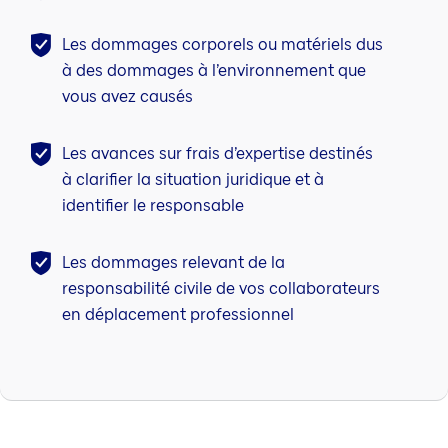
Les dommages corporels ou matériels dus
à des dommages à l’environnement que
vous avez causés
Les avances sur frais d’expertise destinés
à clarifier la situation juridique et à
identifier le responsable
Les dommages relevant de la
responsabilité civile de vos collaborateurs
en déplacement professionnel