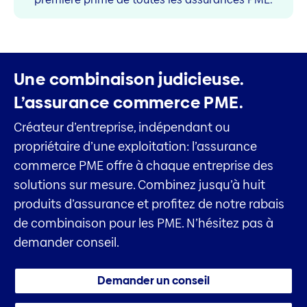
Une combinaison judicieuse.
L’assurance commerce PME.
Créateur d’entreprise, indépendant ou
propriétaire d’une exploitation: l’assurance
commerce PME offre à chaque entreprise des
solutions sur mesure. Combinez jusqu’à huit
produits d’assurance et profitez de notre rabais
de combinaison pour les PME. N’hésitez pas à
demander conseil.
Demander un conseil