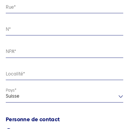
Rue
N°
NPA
Localité
Pays
Suisse
Personne de contact