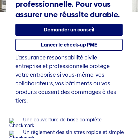
professionnelle. Pour vous
assurer une réussite durable.
Demander un conseil
Lancer le check-up PME
L’assurance responsabilité civile
entreprise et professionnelle protège
votre entreprise si vous-même, vos
collaborateurs, vos bâtiments ou vos
produits causent des dommages à des
tiers.
Une couverture de base complète
Un règlement des sinistres rapide et simple