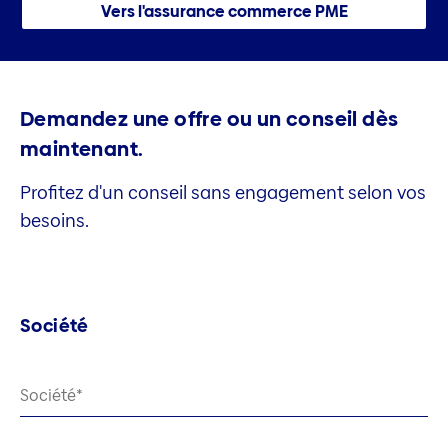
Vers l'assurance commerce PME
Demandez une offre ou un conseil dès
maintenant.
Profitez d'un conseil sans engagement selon vos
besoins.
Société
Société