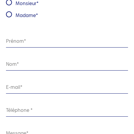
Monsieur
Madame
Prénom
Nom
E-mail
Téléphone
Message