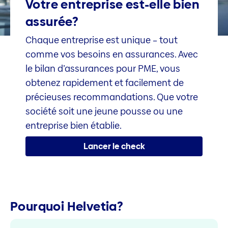
Votre entreprise est-elle bien
assurée?
Chaque entreprise est unique – tout
comme vos besoins en assurances. Avec
le bilan d’assurances pour PME, vous
obtenez rapidement et facilement de
précieuses recommandations. Que votre
société soit une jeune pousse ou une
entreprise bien établie.
Lancer le check
Pourquoi Helvetia?