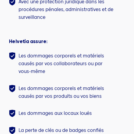
Avec une protection juridique dans les
procédures pénales, administratives et de
surveillance
Helvetia assure:
Les dommages corporels et matériels
causés par vos collaborateurs ou par
vous-même
Les dommages corporels et matériels
causés par vos produits ou vos biens
Les dommages aux locaux loués
La perte de clés ou de badges confiés