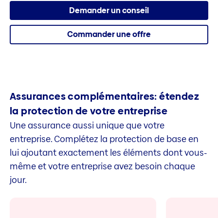
Demander un conseil
Commander une offre
Assurances complémen­taires: étendez
la protection de votre entreprise
Une assurance aussi unique que votre
entreprise. Complétez la protection de base en
lui ajoutant exactement les éléments dont vous-
même et votre entreprise avez besoin chaque
jour.