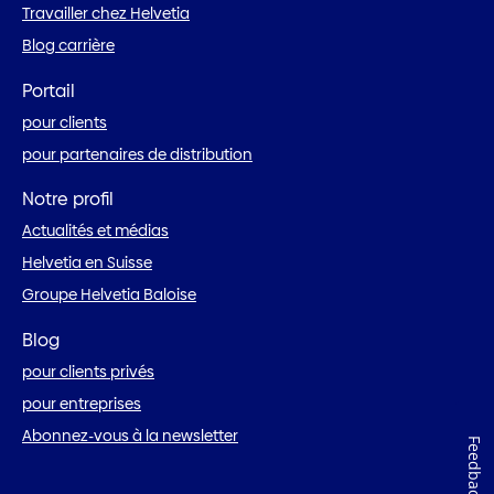
Travailler chez Helvetia
Blog carrière
Portail
pour clients
pour partenaires de distribution
Notre profil
Actualités et médias
Helvetia en Suisse
Groupe Helvetia Baloise
Blog
pour clients privés
pour entreprises
Abonnez-vous à la newsletter
Feedback