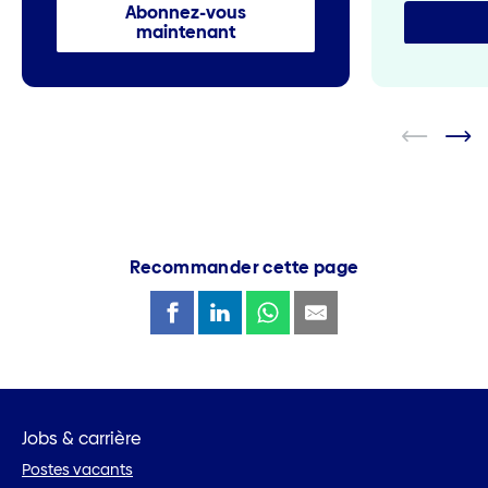
Abonnez-vous
maintenant
Recommander cette page
Jobs & carrière
Postes vacants