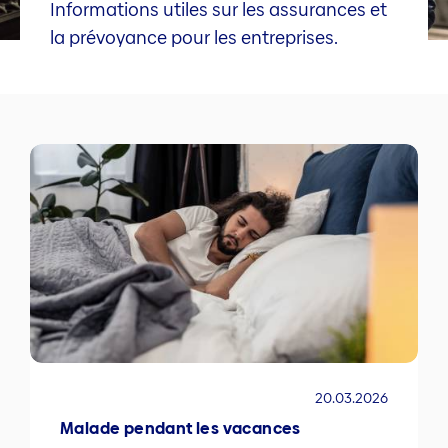
Informations utiles sur les assurances et
la prévoyance pour les entreprises.
20.03.2026
Malade pendant les vacances