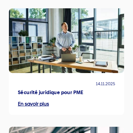
14.11.2025
Sécurité juridique pour PME
En savoir plus