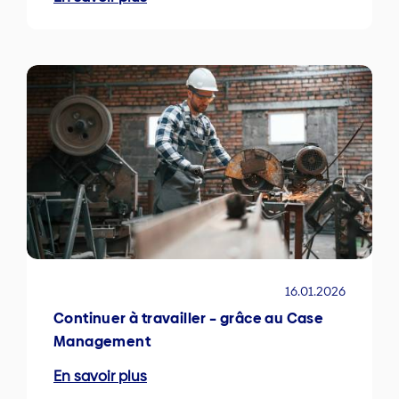
16.01.2026
Continuer à travailler – grâce au Case
Management
En savoir plus