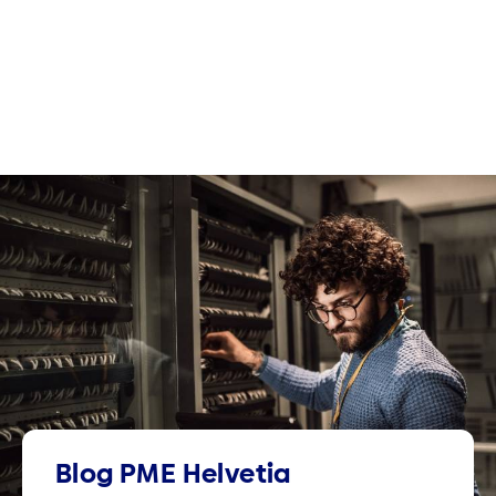
Blog PME Helvetia