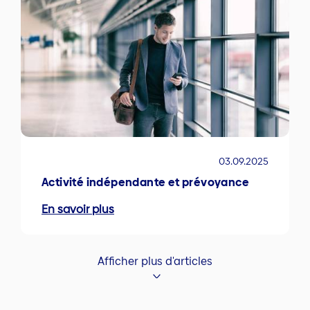
03.09.2025
Activité indépendante et prévoyance
En savoir plus
Afficher plus d'articles