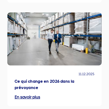
11.12.2025
Ce qui change en 2026 dans la
prévoyance
En savoir plus