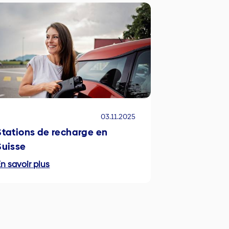
03.11.2025
Stations de recharge en
Suisse
n savoir plus