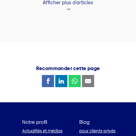
Afficher plus d'articles
Recommander cette page
Notre profil
Blog
Actualités et médias
pour clients privés