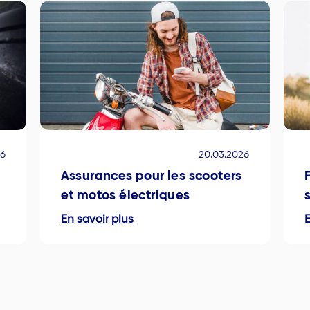
26
20.03.2026
Assurances pour les scooters
et motos électriques
En savoir plus
E