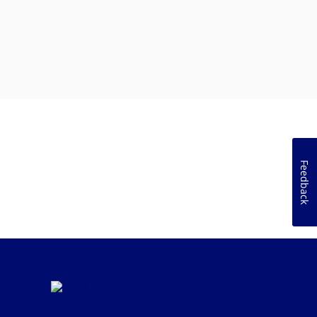
Feedback