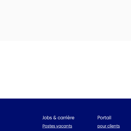
Jobs & carrière
Portail
Postes vacants
pour clients