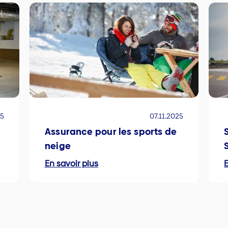
25
07.11.2025
Assurance pour les sports de
neige
En savoir plus
E