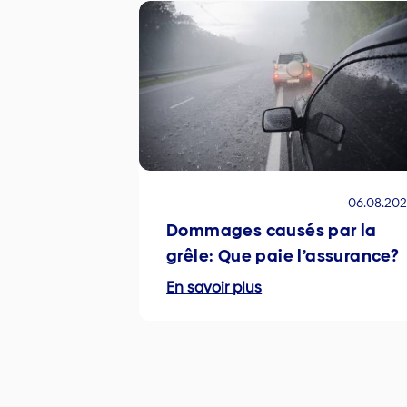
06.08.20
Dommages causés par la
grêle: Que paie l’assurance?
En savoir plus