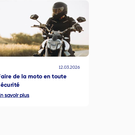
12.03.2026
Faire de la moto en toute
sécurité
n savoir plus