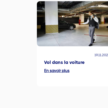
19.11.20
Vol dans la voiture
En savoir plus