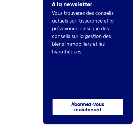
à la newsletter
Vous trouverez des conseils
actuels sur l’assurance et la
prévoyance ainsi que des
conseils sur la gestion des
biens immobiliers et les
hypothèques.
Abonnez-vous
maintenant