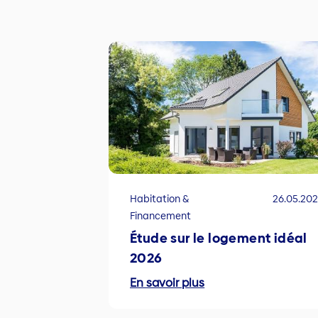
Habitation &
26.05.20
Financement
Étude sur le logement idéal
2026
En savoir plus