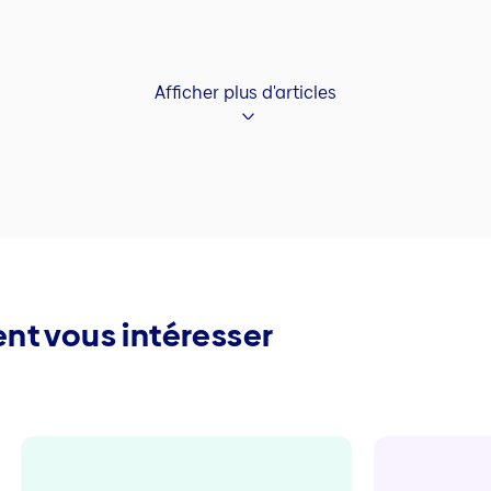
Afficher plus d'articles
nt vous intéresser