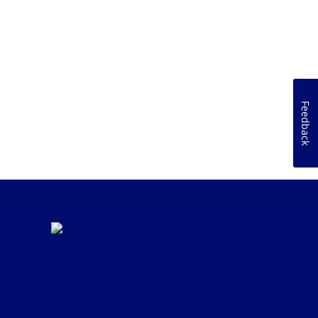
Feedback