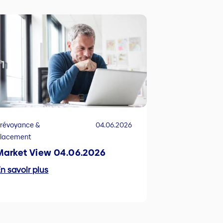
révoyance &
04.06.2026
Placement
Market View 04.06.2026
n savoir plus