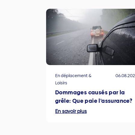
En déplacement &
06.08.20
Loisirs
Dommages causés par la
grêle: Que paie l’assurance?
En savoir plus