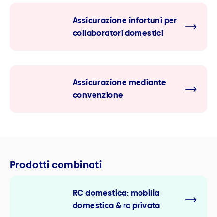
Assicurazione infortuni per
collaboratori domestici
Assicurazione mediante
convenzione
Prodotti combinati
RC domestica: mobilia
domestica & rc privata