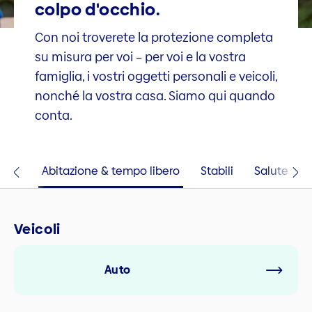
colpo d'occhio.
Con noi troverete la protezione completa
su misura per voi – per voi e la vostra
famiglia, i vostri oggetti personali e veicoli,
nonché la vostra casa. Siamo qui quando
conta.
icoli
Abitazione & tempo libero
Stabili
Salute
Veicoli
Auto