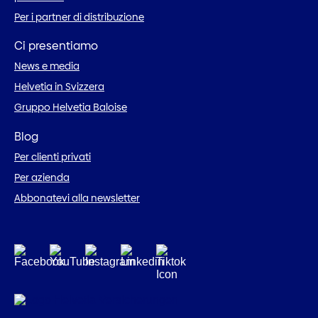
Per i partner di distribuzione
Ci presentiamo
News e media
Helvetia in Svizzera
Gruppo Helvetia Baloise
Blog
Per clienti privati
Per azienda
Abbonatevi alla newsletter