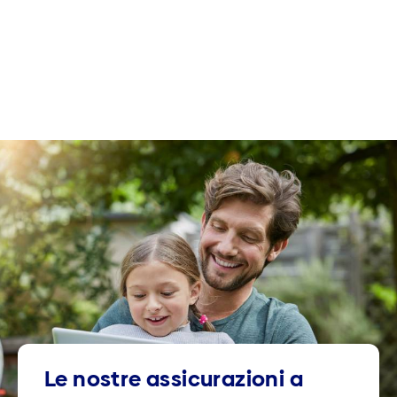
Le nostre assicurazioni a