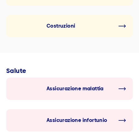
Costruzioni
Salute
Assicurazione malattia
Assicurazione infortunio