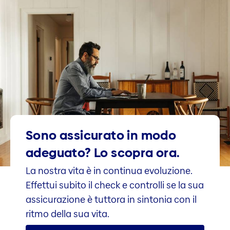
Sono assicurato in modo
adeguato? Lo scopra ora.
La nostra vita è in continua evoluzione.
Effettui subito il check e controlli se la sua
assicurazione è tuttora in sintonia con il
ritmo della sua vita.