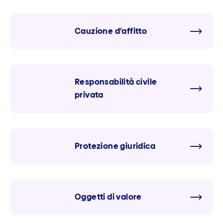
Cauzione d’affitto
Responsa­bilità civile
privata
Protezione giuridica
Oggetti di valore