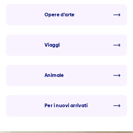
Opere d’arte
Viaggi
Animale
Per i nuovi arrivati