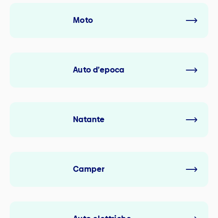
Moto
Auto d’epoca
Natante
Camper