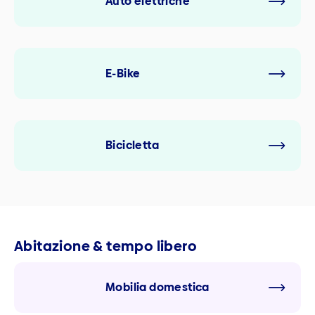
Auto elettriche
E-Bike
Bicicletta
Abitazione & tempo libero
Mobilia domestica