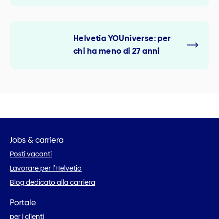
Helvetia YOUniverse: per
chi ha meno di 27 anni
Jobs & carriera
Posti vacanti
Lavorare per l’Helvetia
Blog dedicato alla carriera
Portale
per i clienti