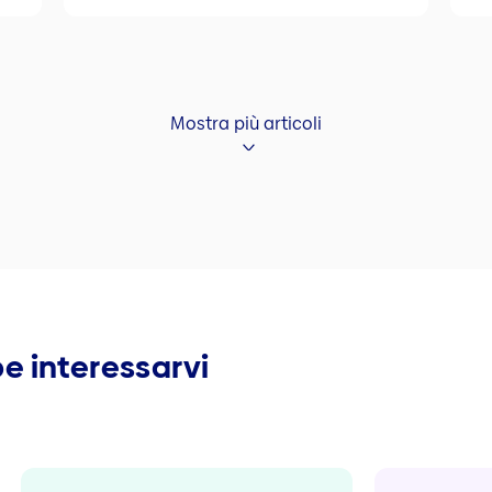
Mostra più articoli
e interessarvi