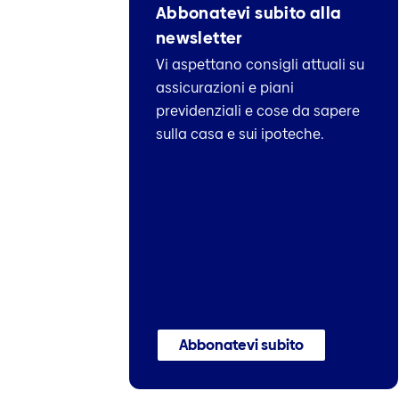
Abbonatevi subito alla
newsletter
Vi aspettano consigli attuali su
assicurazioni e piani
previdenziali e cose da sapere
sulla casa e sui ipoteche.
Abbonatevi subito