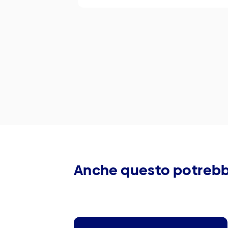
Anche questo potrebb