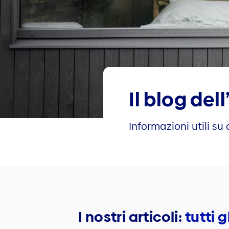
Il blog del
Informazioni utili su
I nostri articoli:
tutti 