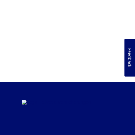
Feedback