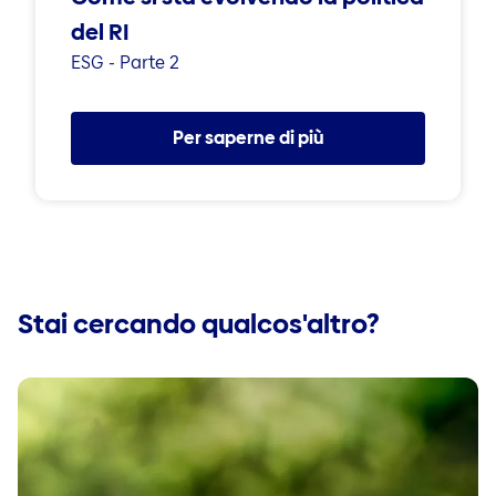
del RI
ESG - Parte 2
Per saperne di più
Stai cercando qualcos'altro?