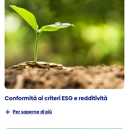
Conformità ai criteri ESG e redditività
Per saperne di più