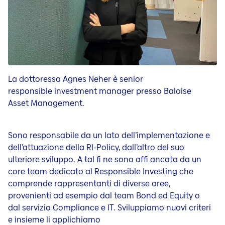
La dottoressa Agnes Neher è senior
responsible investment manager presso Baloise
Asset Management.
Sono responsabile da un lato dell’implementazione e
dell’attuazione della RI-Policy, dall’altro del suo
ulteriore sviluppo. A tal fi ne sono affi ancata da un
core team dedicato al Responsible Investing che
comprende rappresentanti di diverse aree,
provenienti ad esempio dal team Bond ed Equity o
dal servizio Compliance e IT. Sviluppiamo nuovi criteri
e insieme li applichiamo