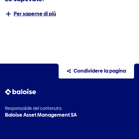
Per saperne di più
Condividere la pagina
Responsabile del contenuto:
Baloise Asset Management SA