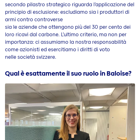
secondo pilastro strategico riguarda l’applicazione del
principio di esclusione: escludiamo sia i produttori di
armi contro controverse
sia le aziende che ottengono più del 30 per cento dei
loro ricavi dal carbone. L’ultimo criterio, ma non per
importanza: ci assumiamo la nostra responsabilità
come azionisti ed esercitiamo i diritti di voto
nelle società svizzere.
Qual è esattamente il suo ruolo in Baloise?