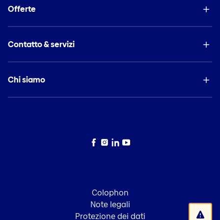
Offerte
Contatto & servizi
Chi siamo
Facebook
Instagram
LinkedIn
YouTube
Colophon
Note legali
Protezione dei dati