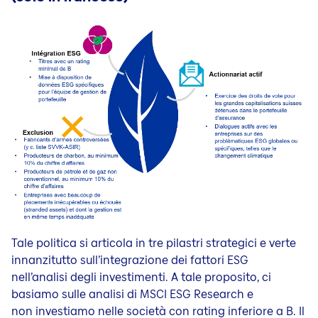
Tale politica si articola in tre pilastri strategici e verte
innanzitutto sull’integrazione dei fattori ESG
nell’analisi degli investimenti. A tale proposito, ci
basiamo sulle analisi di MSCI ESG Research e
non investiamo nelle società con rating inferiore a B. Il