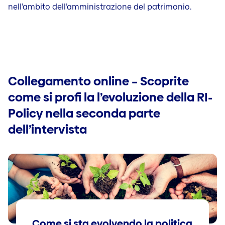
nell’ambito dell’amministrazione del patrimonio.
Collegamento online – Scoprite
come si profi la l’evoluzione della RI-
Policy nella seconda parte
dell’intervista
Come si sta evolvendo la politica