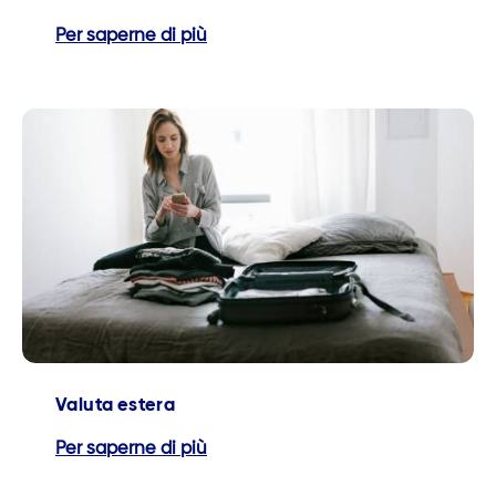
Per saperne di più
Valuta estera
Per saperne di più