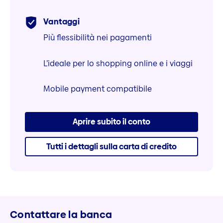
Vantaggi
Più flessibilità nei pagamenti
L’ideale per lo shopping online e i viaggi
Mobile payment compatibile
Aprire subito il conto
Tutti i dettagli sulla carta di credito
Contattare la banca