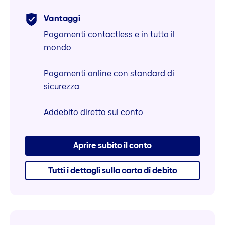
Vantaggi
Pagamenti contactless e in tutto il
mondo
Pagamenti online con standard di
sicurezza
Addebito diretto sul conto
Aprire subito il conto
Tutti i dettagli sulla carta di debito