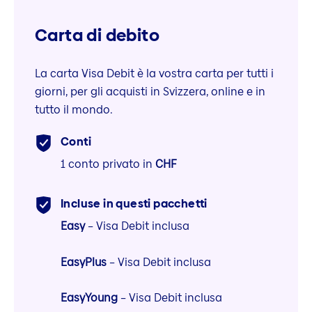
Carta di debito
La carta Visa Debit è la vostra carta per tutti i
giorni, per gli acquisti in Svizzera, online e in
tutto il mondo.
Conti
1 conto privato in
CHF
Incluse in questi pacchetti
Easy
– Visa Debit inclusa
EasyPlus
– Visa Debit inclusa
EasyYoung
– Visa Debit inclusa