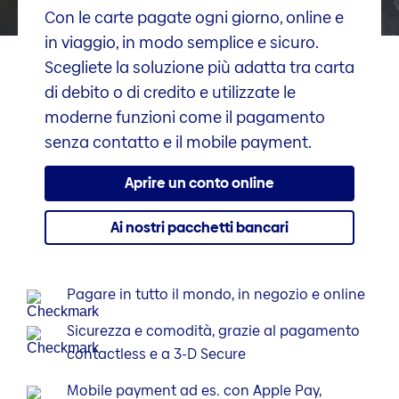
Con le carte pagate ogni giorno, online e
in viaggio, in modo semplice e sicuro.
Scegliete la soluzione più adatta tra carta
di debito o di credito e utilizzate le
moderne funzioni come il pagamento
senza contatto e il mobile payment.
Aprire un conto online
Ai nostri pacchetti bancari
Pagare in tutto il mondo, in negozio e online
Sicurezza e comodità, grazie al pagamento
contactless e a 3-D Secure
Mobile payment ad es. con Apple Pay,