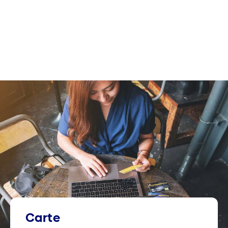
Carte