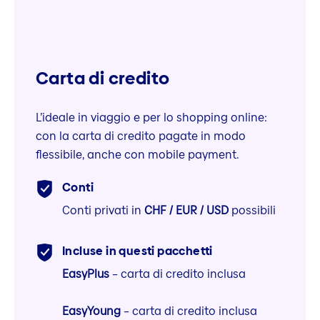
Carta di credito
L’ideale in viaggio e per lo shopping online:
con la carta di credito pagate in modo
flessibile, anche con mobile payment.
Conti
Conti privati in
CHF / EUR / USD
possibili
Incluse in questi pacchetti
EasyPlus
– carta di credito inclusa
EasyYoung
– carta di credito inclusa