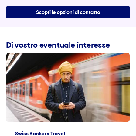
Scopri le opzioni di contatto
Di vostro eventuale interesse
Swiss Bankers Travel