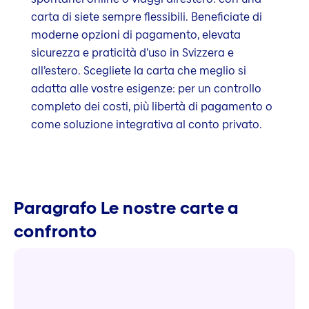
carta di siete sempre flessibili. Beneficiate di
moderne opzioni di pagamento, elevata
sicurezza e praticità d’uso in Svizzera e
all’estero. Scegliete la carta che meglio si
adatta alle vostre esigenze: per un controllo
completo dei costi, più libertà di pagamento o
come soluzione integrativa al conto privato.
Paragrafo Le nostre carte a
confronto