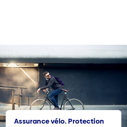
Assurance vélo. Protection