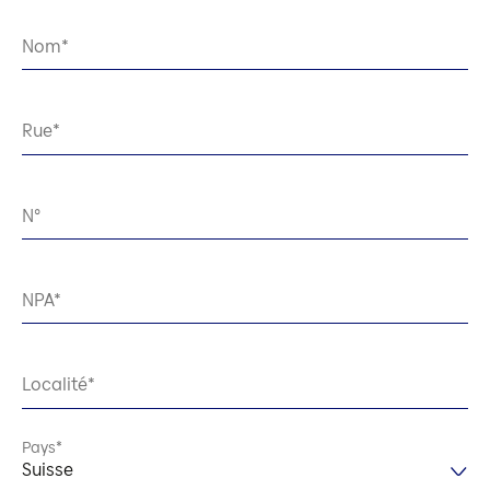
Nom
Rue
N°
NPA
Localité
Pays
Suisse