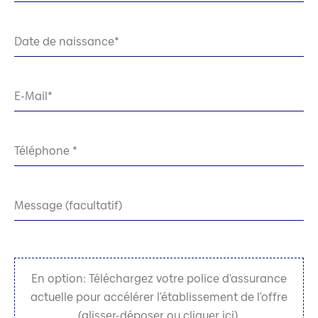
Date de naissance
E-Mail
Téléphone
Message (facultatif)
En option: Téléchargez votre police d'assurance
actuelle pour accélérer l'établissement de l'offre
(glisser-déposer ou cliquer ici).