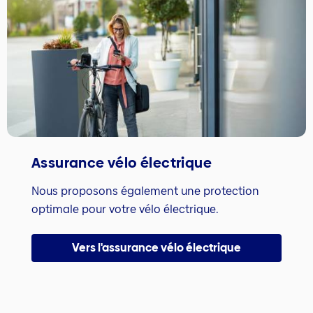
Assurance vélo électrique
Nous proposons également une protection
optimale pour votre vélo électrique.
Vers l'assurance vélo électrique