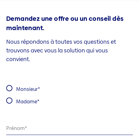
Demandez une offre ou un conseil dès
maintenant.
Nous répondons à toutes vos questions et
trouvons avec vous la solution qui vous
convient.
Monsieur
Madame
Prénom