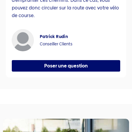
d’emprunter ces chemins. Dans ce cas, vous
pouvez donc circuler sur la route avec votre vélo
de course.
Patrick Rudin
Conseiller Clients
Poser une question