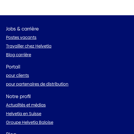
Jobs & carrière
Postes vacants
Travailler chez Helvetia
Blog carrière
Portail
pour clients
pour partenaires de distribution
Notre profil
Actualités et médias
Helvetia en Suisse
Groupe Helvetia Baloise