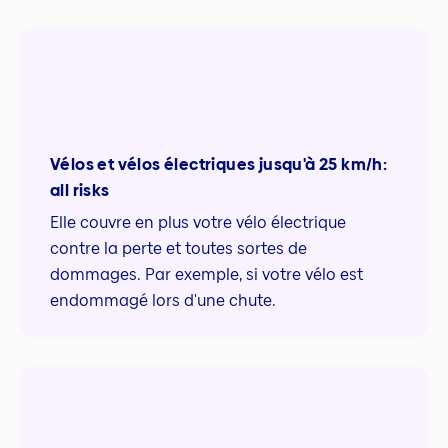
Vélos et vélos électriques jusqu'à 25 km/h:
all risks
Elle couvre en plus votre vélo électrique
contre la perte et toutes sortes de
dommages. Par exemple, si votre vélo est
endommagé lors d'une chute.