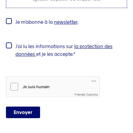
Je m’abonne à la
newsletter
.
J'ai lu les informations sur
la protection des
données
et je les accepte.
Friendly Captcha
Envoyer