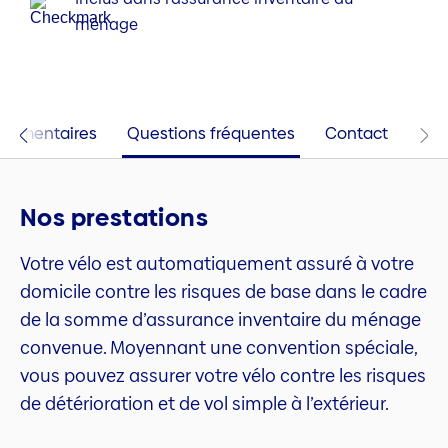
ménage
plémentaires
Questions fréquentes
Contact
Nos prestations
Votre vélo est automatiquement assuré à votre
domicile contre les risques de base dans le cadre
de la somme d’assurance inventaire du ménage
convenue. Moyennant une convention spéciale,
vous pouvez assurer votre vélo contre les risques
de détérioration et de vol simple à l’extérieur.