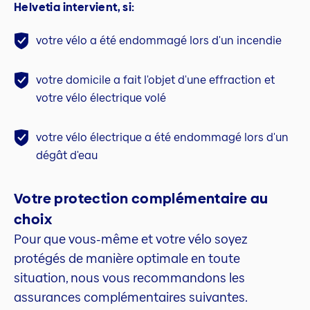
Helvetia intervient, si:
votre vélo a été endommagé lors d'un incendie
votre domicile a fait l'objet d'une effraction et
votre vélo électrique volé
votre vélo électrique a été endommagé lors d'un
dégât d'eau
Votre protection complémentaire au
choix
Pour que vous-même et votre vélo soyez
protégés de manière optimale en toute
situation, nous vous recommandons les
assurances complémentaires suivantes.