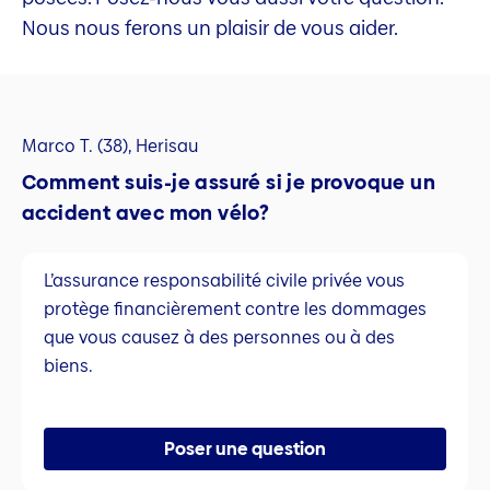
Nous nous ferons un plaisir de vous aider.
Marco T. (38), Herisau
Comment suis-je assuré si je provoque un
accident avec mon vélo?
L’assurance responsabilité civile privée vous
protège financièrement contre les dommages
que vous causez à des personnes ou à des
biens.
Poser une question