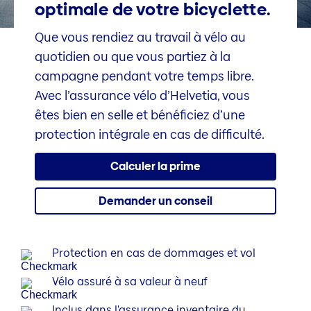
optimale de votre bicyclette.
Que vous rendiez au travail à vélo au
quotidien ou que vous partiez à la
campagne pendant votre temps libre.
Avec l’assurance vélo d’Helvetia, vous
êtes bien en selle et bénéficiez d’une
protection intégrale en cas de difficulté.
Calculer la prime
Demander un conseil
Protection en cas de dommages et vol
Vélo assuré à sa valeur à neuf
Inclus dans l'assurance inventaire du