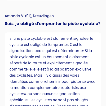
Amanda V. (51), Kreuzlingen
Suis-je obligé d’emprunter la piste cyclable?
Si une piste cyclable est clairement signalée, le
cycliste est obligé de l’emprunter. C’est la
signalisation locale qui est déterminante: Si la
piste cyclable est un équipement clairement
séparé de la route et explicitement signalée
comme telle, elle est à la disposition exclusive
des cyclistes. Mais il y a aussi des voies
identifiées comme «chemins pour piétons» avec
la mention complémentaire «autorisés aux
cyclistes» ou sans aucune signalisation
spécifique. Les cyclistes ne sont pas obligés