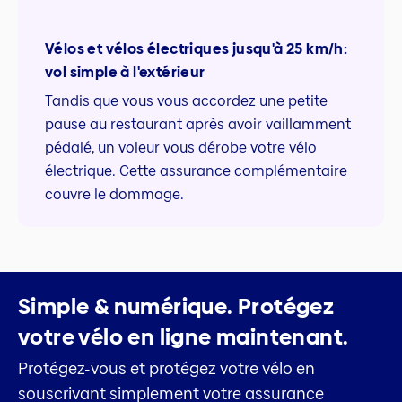
Vélos et vélos électriques jusqu'à 25 km/h:
vol simple à l'extérieur
Tandis que vous vous accordez une petite
pause au restaurant après avoir vaillamment
pédalé, un voleur vous dérobe votre vélo
électrique. Cette assurance complémentaire
couvre le dommage.
Simple & numérique.
Protégez
votre vélo en ligne maintenant.
Protégez-vous et protégez votre vélo en
souscrivant simplement votre assurance