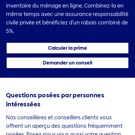
inventaire du ménage en ligne. Combinez-la en
même temps avec une assurance responsabilité
civile privée et bénéficiez d'un rabais combiné de
5%.
Calculer la prime
Demander un conseil
Questions posées par personnes
intéressées
Nos conseillères et conseillers clients vous
offrent un aperçu des questions fréquemment
posées. Posez-nous vous aussi votre question.