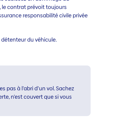
 le contrat prévoit toujours
surance responsabilité civile privée
 détenteur du véhicule.
s pas à l’abri d’un vol. Sachez
rte, n’est couvert que si vous