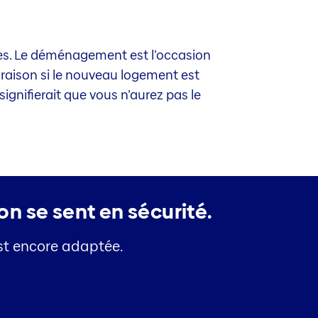
. Le déménagement est l’occasion
 raison si le nouveau logement est
signifierait que vous n’aurez pas le
on se sent en sécurité.
est encore adaptée.