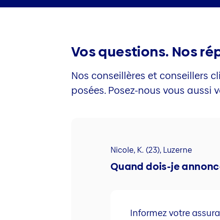
Vos questions. Nos ré
Nos conseillères et conseillers
posées. Posez-nous vous aussi vo
Nicole, K. (23), Luzerne
Quand dois-je annonc
Informez votre assura