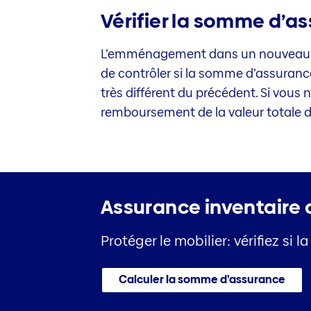
Vérifier la somme d’a
L’emménagement dans un nouveau l
de contrôler si la somme d’assurance
très différent du précédent. Si vous n
remboursement de la valeur totale de
Assurance inventaire
Protéger le mobilier: vérifiez 
Calculer la somme d’assurance