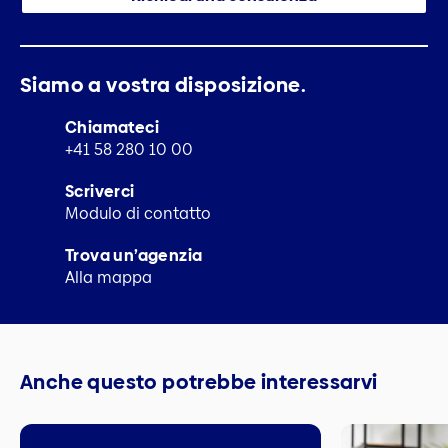
Siamo a vostra disposizione.
Chiamateci
+41 58 280 10 00
Scriverci
Modulo di contatto
Trova un’agenzia
Alla mappa
Anche questo potrebbe interessarvi