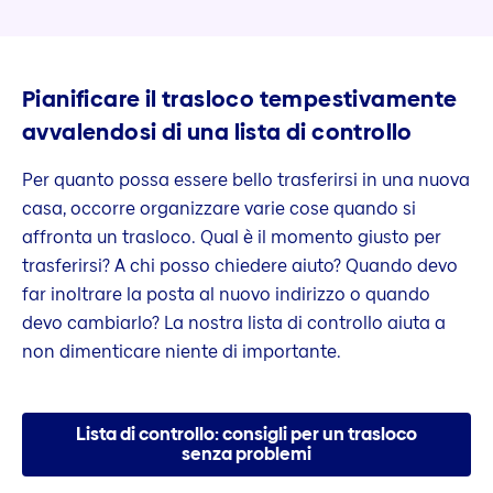
Pianificare il trasloco tempestivamente
avvalendosi di una lista di controllo
Per quanto possa essere bello trasferirsi in una nuova
casa, occorre organizzare varie cose quando si
affronta un trasloco. Qual è il momento giusto per
trasferirsi? A chi posso chiedere aiuto? Quando devo
far inoltrare la posta al nuovo indirizzo o quando
devo cambiarlo? La nostra lista di controllo aiuta a
non dimenticare niente di importante.
Lista di controllo: consigli per un trasloco
senza problemi