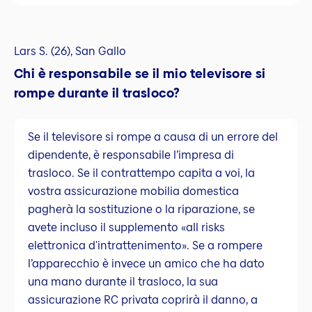
Lars S. (26), San Gallo
Chi è responsabile se il mio televisore si
rompe durante il trasloco?
Se il televisore si rompe a causa di un errore del
dipendente, è responsabile l’impresa di
trasloco. Se il contrattempo capita a voi, la
vostra assicurazione mobilia domestica
pagherà la sostituzione o la riparazione, se
avete incluso il supplemento «all risks
elettronica d'intrattenimento». Se a rompere
l’apparecchio è invece un amico che ha dato
una mano durante il trasloco, la sua
assicurazione RC privata coprirà il danno, a