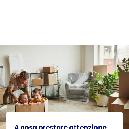
A cosa prestare attenzione