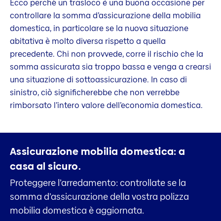
Ecco perché un trasloco è una buona occasione per
controllare la somma d’assicurazione della mobilia
domestica, in particolare se la nuova situazione
abitativa è molto diversa rispetto a quella
precedente. Chi non provvede, corre il rischio che la
somma assicurata sia troppo bassa e venga a crearsi
una situazione di sottoassicurazione. In caso di
sinistro, ciò significherebbe che non verrebbe
rimborsato l’intero valore dell’economia domestica.
Assicurazione mobilia domestica:
a
casa al sicuro.
Proteggere l’arredamento: controllate se la
somma d’assicurazione della vostra polizza
mobilia domestica è aggiornata.