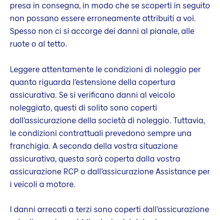
presa in consegna, in modo che se scoperti in seguito
non possano essere erroneamente attribuiti a voi.
Spesso non ci si accorge dei danni al pianale, alle
ruote o al tetto.
Leggere attentamente le condizioni di noleggio per
quanto riguarda l’estensione della copertura
assicurativa. Se si verificano danni al veicolo
noleggiato, questi di solito sono coperti
dall’assicurazione della società di noleggio. Tuttavia,
le condizioni contrattuali prevedono sempre una
franchigia. A seconda della vostra situazione
assicurativa, questa sarà coperta dalla vostra
assicurazione RCP o dall’assicurazione Assistance per
i veicoli a motore.
I danni arrecati a terzi sono coperti dall’assicurazione