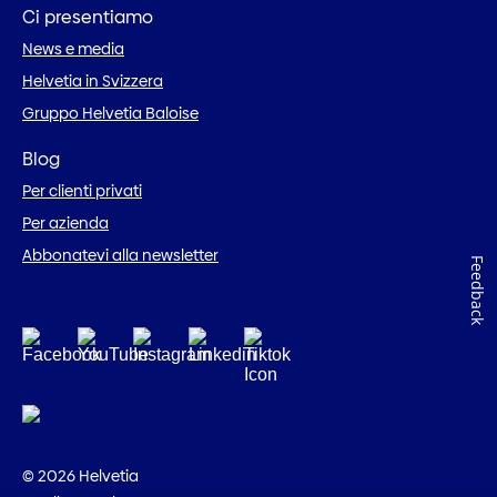
Ci presentiamo
News e media
Helvetia in Svizzera
Gruppo Helvetia Baloise
Blog
Per clienti privati
Per azienda
Abbonatevi alla newsletter
Feedback
© 2026 Helvetia