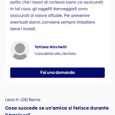
patto che i lavori di cortesia siano co-assicurati.
In tal caso, gli oggetti danneggiati sono
assicurati al valore attuale. Per prevenire
eventuali danni, conviene sempre imballare
bene i mobili.
Tatiana Micchetti
Consulente alla clientela
Fai una domanda
Lena H. (28) Berna
Cosa succede se un’amica si ferisce durante