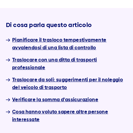
Di cosa parla questo articolo
Pianificare il trasloco tempestivamente
avvalendosi di una lista di controllo
Traslocare con una ditta di trasporti
professionale
Traslocare da soli: suggerimenti per il noleggio
del veicolo di trasporto
Verificare la somma d’assicurazione
Cosa hanno voluto sapere altre persone
interessate