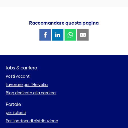
Raccomandare questa pagina
Jobs & carriera
Posti vacanti
Lavorare per l’Helvetia
Blog dedicato alla carriera
Portale
per i clienti
Per i partner di distribuzione