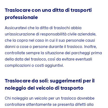
Traslocare con una ditta di trasporti
professionale
Assicuratevi che la ditta di traslochi abbia
un’assicurazione di responsabilità civile aziendale,
che la copra nel caso in cui il suo personale causi
danni a cose o persone durante il trasloco. Inoltre,
controllate sempre la situazione dei parcheggi prima
della data del trasloco, così da evitare eventuali
complicazioni o costi aggiuntivi.
Traslocare da soli: suggerimenti per il
noleggio del veicolo di trasporto
Chi noleggia un veicolo per un trasloco dovrebbe
controllare attentamente se presenta difetti alla