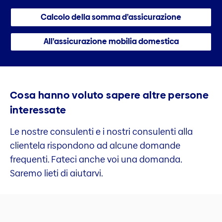
Calcolo della somma d’assicurazione
All’assicurazione mobilia domestica
Cosa hanno voluto sapere altre persone
interessate
Le nostre consulenti e i nostri consulenti alla
clientela rispondono ad alcune domande
frequenti. Fateci anche voi una domanda.
Saremo lieti di aiutarvi.