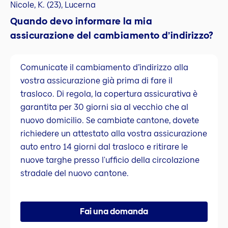
Nicole, K. (23), Lucerna
Quando devo informare la mia
assicurazione del cambiamento d’indirizzo?
Comunicate il cambiamento d’indirizzo alla
vostra assicurazione già prima di fare il
trasloco. Di regola, la copertura assicurativa è
garantita per 30 giorni sia al vecchio che al
nuovo domicilio. Se cambiate cantone, dovete
richiedere un attestato alla vostra assicurazione
auto entro 14 giorni dal trasloco e ritirare le
nuove targhe presso l'ufficio della circolazione
stradale del nuovo cantone.
Fai una domanda