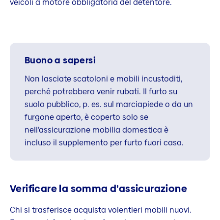
veicoli a motore obbligatoria del detentore.
Buono a sapersi
Non lasciate scatoloni e mobili incustoditi,
perché potrebbero venir rubati. Il furto su
suolo pubblico, p. es. sul marciapiede o da un
furgone aperto, è coperto solo se
nell’assicurazione mobilia domestica è
incluso il supplemento per furto fuori casa.
Verificare la somma d’assicurazione
Chi si trasferisce acquista volentieri mobili nuovi.