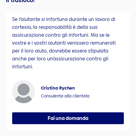
il trasloco?
Se l’aiutante si infortuna durante un lavoro di
cortesia, la responsabilità è della sua
assicurazione contro gli infortuni. Ma se le
vostre e i vostri aiutanti venissero remunerati
per il loro aiuto, dovrebbe essere stipulata
anche per loro un’assicurazione contro gli
infortuni.
Cristina Rychen
Consulente alla clientela
Fai una domanda