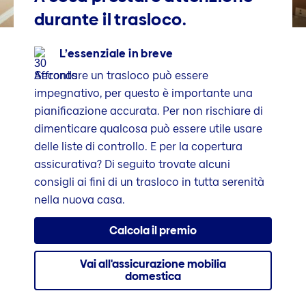
durante il trasloco.
L’essenziale in breve
Affrontare un trasloco può essere
impegnativo, per questo è importante una
pianificazione accurata. Per non rischiare di
dimenticare qualcosa può essere utile usare
delle liste di controllo. E per la copertura
assicurativa? Di seguito trovate alcuni
consigli ai fini di un trasloco in tutta serenità
nella nuova casa.
Calcola il premio
Vai all'assicurazione mobilia
domestica