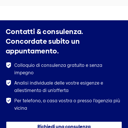
Contatti & consulenza.
Concordate subito un
appuntamento.
Colloquio di consulenza gratuito e senza
impegno
Analisi individuale delle vostre esigenze e
allestimento di un’offerta
Per telefono, a casa vostra o presso l’agenzia più
vicina
Richiedi una consulenza