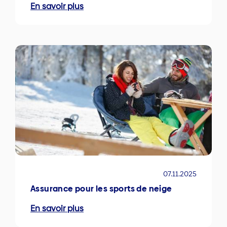
En savoir plus
07.11.2025
Assurance pour les sports de neige
En savoir plus