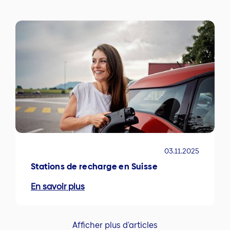
03.11.2025
Stations de recharge en Suisse
En savoir plus
Afficher plus d'articles