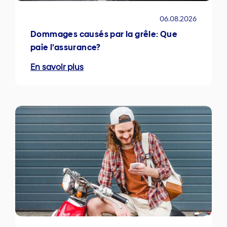
06.08.2026
Dommages causés par la grêle: Que
paie l’assurance?
En savoir plus