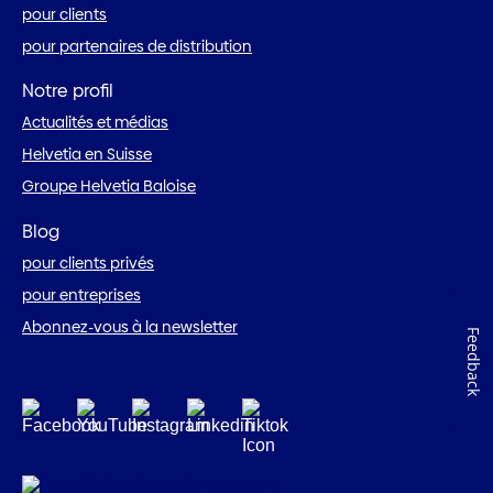
pour clients
pour partenaires de distribution
Notre profil
Actualités et médias
Helvetia en Suisse
Groupe Helvetia Baloise
Blog
pour clients privés
pour entreprises
Abonnez-vous à la newsletter
Feedback