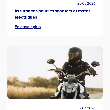
20.03.2026
Assurances pour les scooters et motos
électriques
En savoir plus
12.03.2026