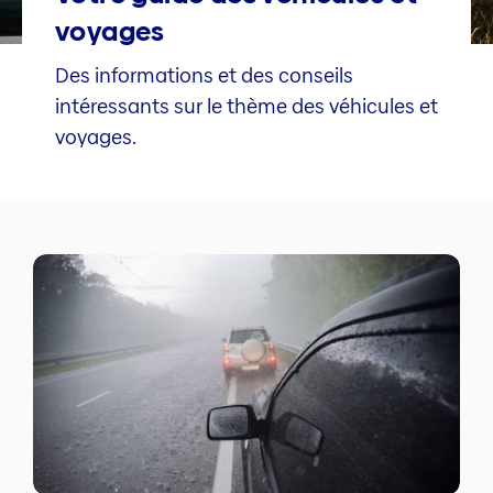
voyages
Des informations et des conseils
intéressants sur le thème des véhicules et
voyages.