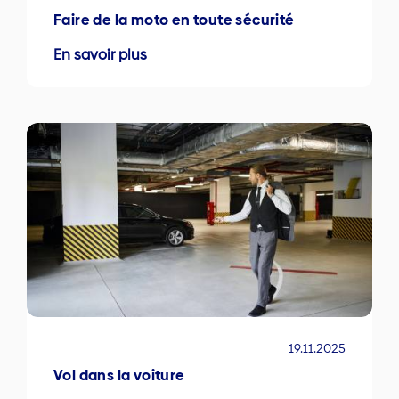
Faire de la moto en toute sécurité
En savoir plus
19.11.2025
Vol dans la voiture