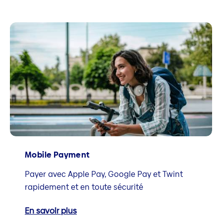
Mobile Payment
Payer avec Apple Pay, Google Pay et Twint
rapidement et en toute sécurité
En savoir plus