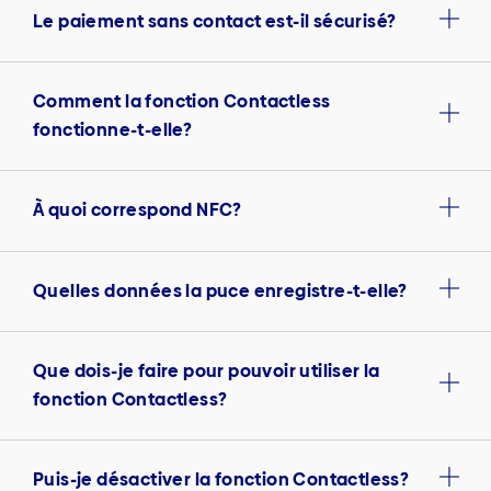
Le paiement sans contact est-il sécurisé?
Comment la fonction Contactless
fonctionne-t-elle?
À quoi correspond NFC?
Quelles données la puce enregistre-t-elle?
Que dois-je faire pour pouvoir utiliser la
fonction Contactless?
Puis-je désactiver la fonction Contactless?