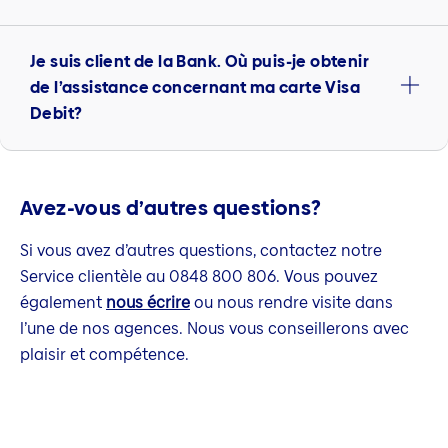
Je suis client de la Bank. Où puis-je obtenir
de l’assistance concernant ma carte Visa
Debit?
Avez-vous d’autres questions?
Si vous avez d’autres questions, contactez notre
Service clientèle au 0848 800 806. Vous pouvez
également
nous écrire
ou nous rendre visite dans
l’une de nos agences. Nous vous conseillerons avec
plaisir et compétence.