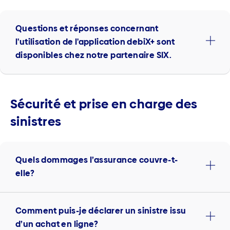
Questions et réponses concernant
l'utilisation de l'application debiX+ sont
disponibles chez notre partenaire SIX.
Sécurité et prise en charge des
sinistres
Quels dommages l’assurance couvre-t-
elle?
Comment puis-je déclarer un sinistre issu
d’un achat en ligne?