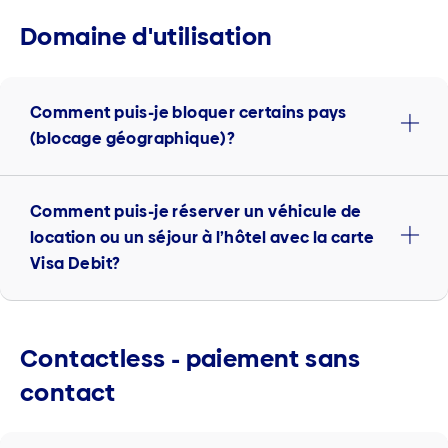
Domaine d'utilisation
Comment puis-je bloquer certains pays
(blocage géographique)?
Comment puis-je réserver un véhicule de
location ou un séjour à l’hôtel avec la carte
Visa Debit?
Contactless - paiement sans
contact