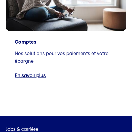
Comptes
Nos solutions pour vos paiements et votre
épargne
En savoir plus
Jobs & carrière