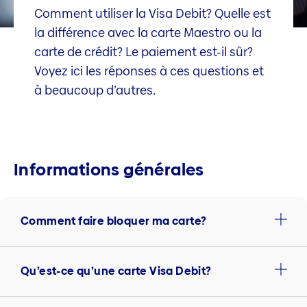
Comment utiliser la Visa Debit? Quelle est
la différence avec la carte Maestro ou la
carte de crédit? Le paiement est-il sûr?
Voyez ici les réponses à ces questions et
à beaucoup d’autres.
Informations générales
Comment faire bloquer ma carte?
Qu’est-ce qu’une carte Visa Debit?