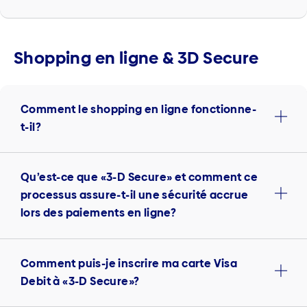
Shopping en ligne & 3D Secure
Comment le shopping en ligne fonctionne-
t-il?
Qu’est-ce que «3-D Secure» et comment ce
processus assure-t-il une sécurité accrue
lors des paiements en ligne?
Comment puis-je inscrire ma carte Visa
Debit à «3-D Secure»?