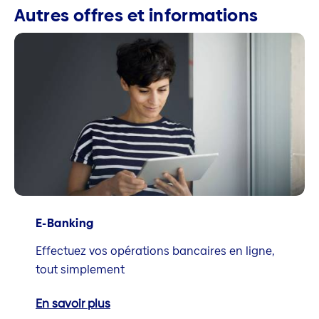
Autres offres et informations
E-Banking
Effectuez vos opérations bancaires en ligne,
tout simplement
En savoir plus