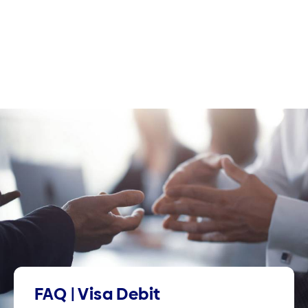
FAQ | Visa Debit