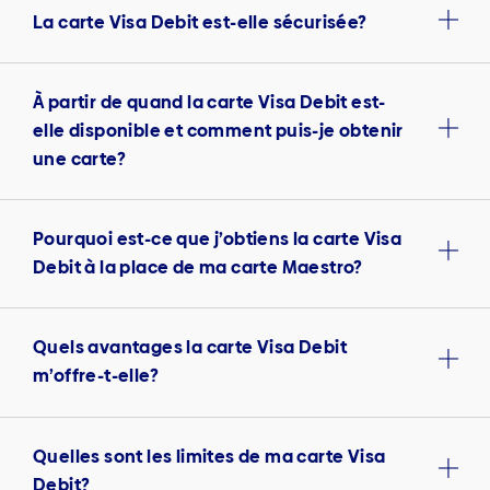
La carte Visa Debit est-elle sécurisée?
À partir de quand la carte Visa Debit est-
elle disponible et comment puis-je obtenir
une carte?
Pourquoi est-ce que j’obtiens la carte Visa
Debit à la place de ma carte Maestro?
Quels avantages la carte Visa Debit
m’offre-t-elle?
Quelles sont les limites de ma carte Visa
Debit?