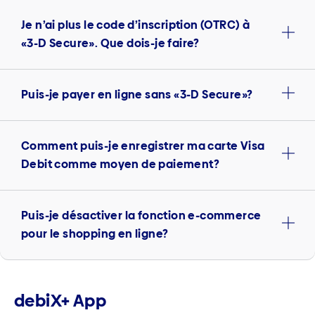
Je n’ai plus le code d’inscription (OTRC) à
«3-D Secure». Que dois-je faire?
Puis-je payer en ligne sans «3-D Secure»?
Comment puis-je enregistrer ma carte Visa
Debit comme moyen de paiement?
Puis-je désactiver la fonction e-commerce
pour le shopping en ligne?
debiX+ App