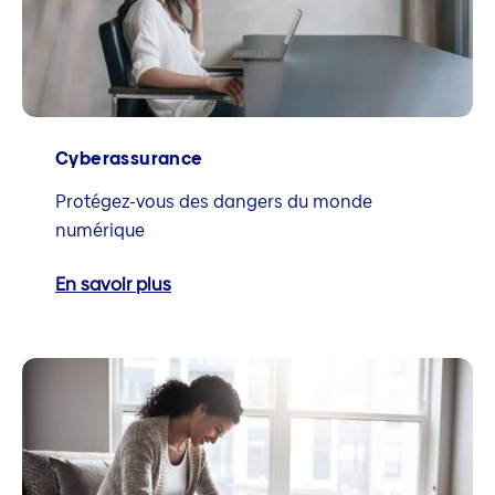
Cyberassurance
Protégez-vous des dangers du monde
numérique
En savoir plus