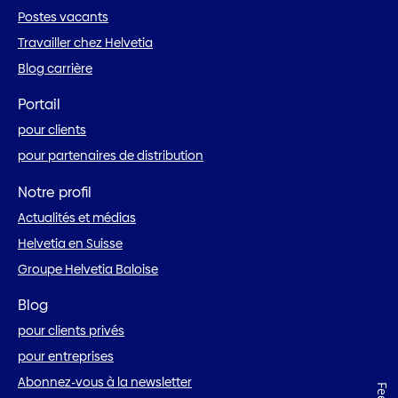
Postes vacants
Travailler chez Helvetia
Blog carrière
Portail
pour clients
pour partenaires de distribution
Notre profil
Actualités et médias
Helvetia en Suisse
Groupe Helvetia Baloise
Blog
pour clients privés
pour entreprises
Abonnez-vous à la newsletter