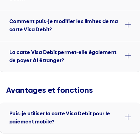
Comment puis-je modifier les limites de ma
carte Visa Debit?
La carte Visa Debit permet-elle également
de payer à l’étranger?
Avantages et fonctions
Puis-je utiliser la carte Visa Debit pour le
paiement mobile?