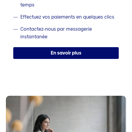
temps
Effectuez vos paiements en quelques clics
Contactez-nous par messagerie
instantanée
En savoir plus