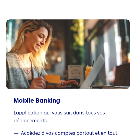
Mobile Banking
L’application qui vous suit dans tous vos
déplacements
Accédez à vos comptes partout et en tout