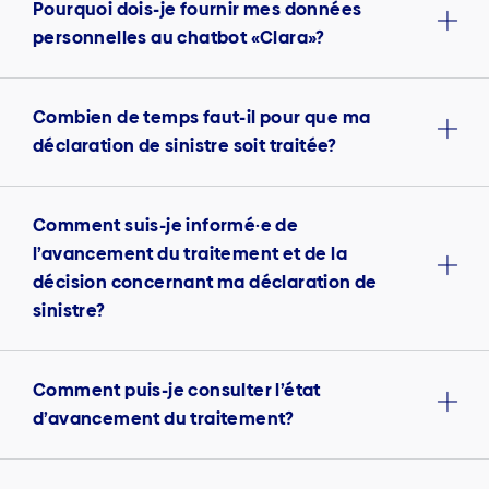
Pourquoi dois-je fournir mes données
personnelles au chatbot «Clara»?
Combien de temps faut-il pour que ma
déclaration de sinistre soit traitée?
Comment suis-je informé·e de
l’avancement du traitement et de la
décision concernant ma déclaration de
sinistre?
Comment puis-je consulter l’état
d’avancement du traitement?