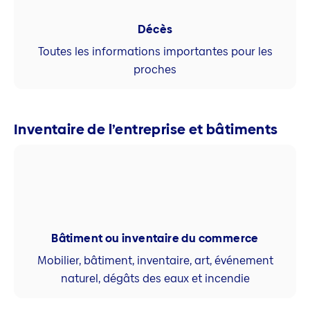
Décès
Toutes les informations importantes pour les
proches
Inventaire de l’entreprise et bâtiments
Bâtiment ou inventaire du commerce
Mobilier, bâtiment, inventaire, art, événement
naturel, dégâts des eaux et incendie