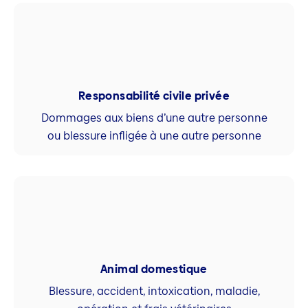
Responsabilité civile privée
Dommages aux biens d’une autre personne
ou blessure infligée à une autre personne
Animal domestique
Blessure, accident, intoxication, maladie,