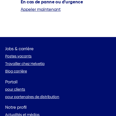
En cas de panne ou d’urgence
Appeler maintenant
Jobs & carrière
Postes vacants
Travailler chez Helvetia
Blog carrière
Portail
pour clients
pour partenaires de distribution
Notre profil
Actualités et médias