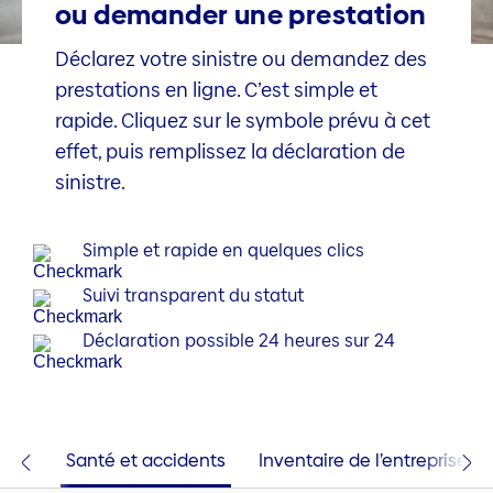
ou demander une prestation
Déclarez votre sinistre ou demandez des
prestations en ligne. C’est simple et
rapide. Cliquez sur le symbole prévu à cet
effet, puis remplissez la déclaration de
sinistre.
Simple et rapide en quelques clics
Suivi transparent du statut
Déclaration possible 24 heures sur 24
ages
Santé et accidents
Inventaire de l’entreprise e