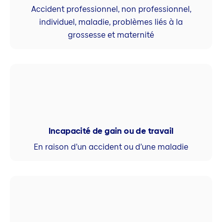
Accident professionnel, non professionnel,
individuel, maladie, problèmes liés à la
grossesse et maternité
Incapacité de gain ou de travail
En raison d’un accident ou d’une maladie