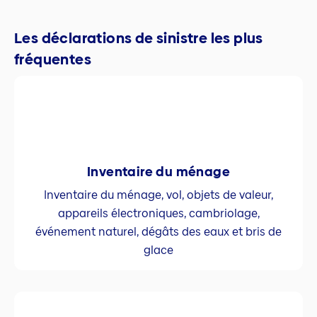
Les déclarations de sinistre les plus
fréquentes
Inventaire du ménage
Inventaire du ménage, vol, objets de valeur,
appareils électroniques, cambriolage,
événement naturel, dégâts des eaux et bris de
glace