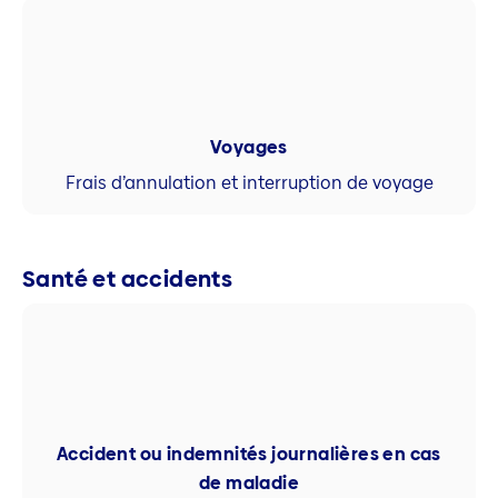
Voyages
Frais d’annulation et interruption de voyage
Santé et accidents
Accident ou indemnités journalières en cas
de maladie