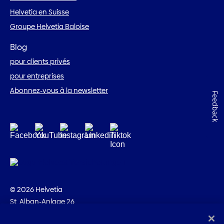
Helvetia en Suisse
Groupe Helvetia Baloise
Blog
pour clients privés
pour entreprises
Abonnez-vous à la newsletter
Feedback
© 2026 Helvetia
St. Alban-Anlage 26
CH-4002 Bâle