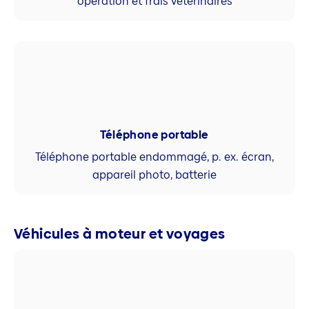
opération et frais vétérinaires
Téléphone portable
Téléphone portable endommagé, p. ex. écran,
appareil photo, batterie
Véhicules à moteur et voyages