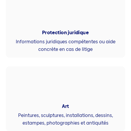
Protection juridique
Informations juridiques compétentes ou aide
concrète en cas de litige
Art
Peintures, sculptures, installations, dessins,
estampes, photographies et antiquités