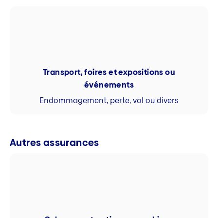
Transport, foires et expositions ou
événements
Endommagement, perte, vol ou divers
Autres assurances