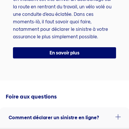
la route en rentrant du travail, un vélo volé ou
une conduite d’eau éclatée. Dans ces
moments-là, il faut savoir quoi faire,
notamment pour déclarer le sinistre à votre
assurance le plus simplement possible.
En savoir plus
Foire aux questions
Comment déclarer un sinistre en ligne?