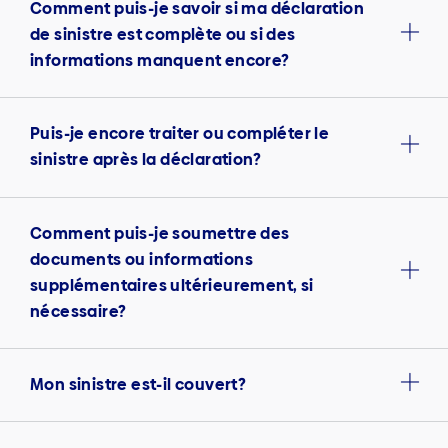
Comment puis-je savoir si ma déclaration
de sinistre est complète ou si des
informations manquent encore?
Puis-je encore traiter ou compléter le
sinistre après la déclaration?
Comment puis-je soumettre des
documents ou informations
supplémentaires ultérieurement, si
nécessaire?
Mon sinistre est-il couvert?