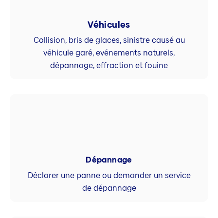
Véhicules
Collision, bris de glaces, sinistre causé au
véhicule garé, evénements naturels,
dépannage, effraction et fouine
Dépannage
Déclarer une panne ou demander un service
de dépannage