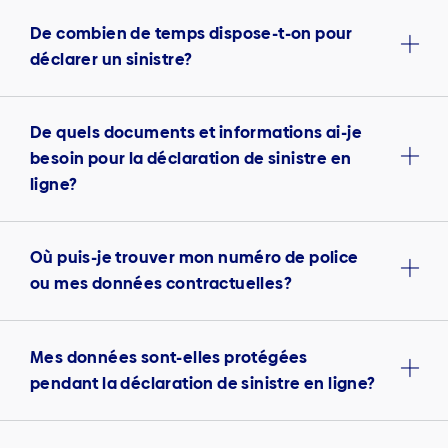
De combien de temps dispose-t-on pour
déclarer un sinistre?
De quels documents et informations ai-je
besoin pour la déclaration de sinistre en
ligne?
Où puis-je trouver mon numéro de police
ou mes données contractuelles?
Mes données sont-elles protégées
pendant la déclaration de sinistre en ligne?