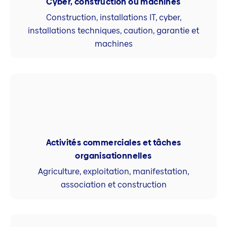
Cyber, construction ou machines
Construction, installations IT, cyber,
installations techniques, caution, garantie et
machines
Activités commerciales et tâches
organisationnelles
Agriculture, exploitation, manifestation,
association et construction