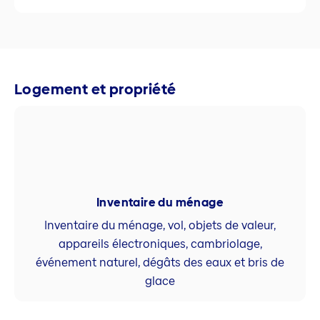
Logement et propriété
Inventaire du ménage
Inventaire du ménage, vol, objets de valeur,
appareils électroniques, cambriolage,
événement naturel, dégâts des eaux et bris de
glace