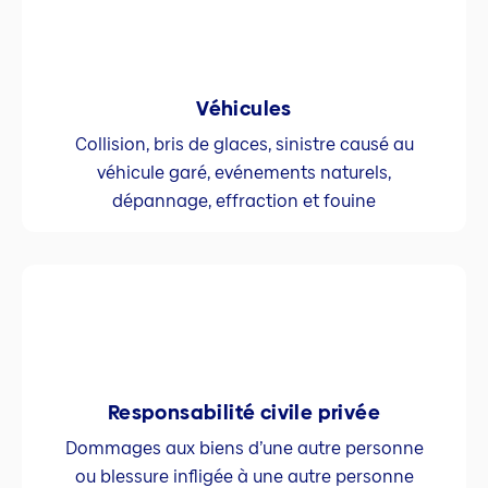
Véhicules
Collision, bris de glaces, sinistre causé au
véhicule garé, evénements naturels,
dépannage, effraction et fouine
Responsabilité civile privée
Dommages aux biens d’une autre personne
ou blessure infligée à une autre personne