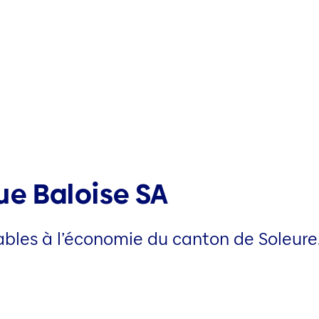
e Baloise SA
bles à l’économie du canton de Soleure