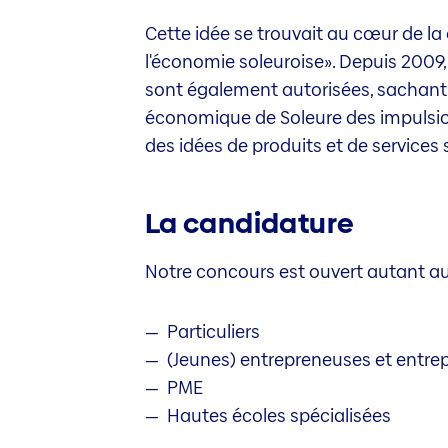
Cette idée se trouvait au cœur de la
l'économie soleuroise». Depuis 2009
sont également autorisées, sachant 
économique de Soleure des impulsion
des idées de produits et de services
La candidature
Notre concours est ouvert autant a
Particuliers
(Jeunes) entrepreneuses et entre
PME
Hautes écoles spécialisées