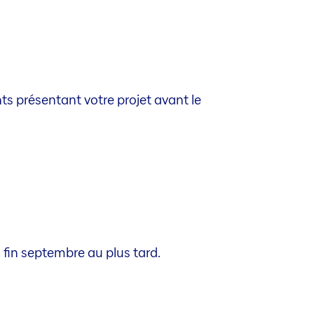
ts présentant votre projet avant le
n fin septembre au plus tard.