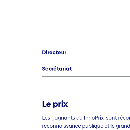
Directeur
Secrétariat
Le prix
Les gagnants du InnoPrix sont récom
reconnaissance publique et le grand