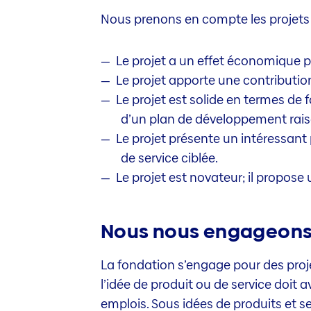
Nous prenons en compte les projets 
Le projet a un effet économique po
Le projet apporte une contributio
Le projet est solide en termes de fa
d’un plan de développement rai
Le projet présente un intéressant 
de service ciblée.
Le projet est novateur; il propose
Nous nous engageons p
La fondation s’engage pour des proje
l’idée de produit ou de service doit 
emplois. Sous idées de produits et 