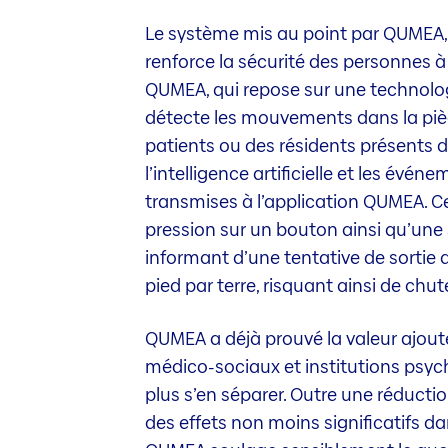
Le système mis au point par QUMEA, t
renforce la sécurité des personnes à
QUMEA, qui repose sur une technologie
détecte les mouvements dans la pièce 
patients ou des résidents présents
l’intelligence artificielle et les évé
transmises à l’application QUMEA. Ce
pression sur un bouton ainsi qu’une
informant d’une tentative de sortie d
pied par terre, risquant ainsi de chute
QUMEA a déjà prouvé la valeur ajout
médico-sociaux et institutions psychi
plus s’en séparer. Outre une réduct
des effets non moins significatifs da