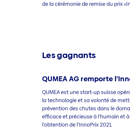
de la cérémonie de remise du prix «In
Les gagnants
QUMEA AG remporte l’Inn
QUMEA est une start-up suisse opéran
la technologie et sa volonté de met
prévention des chutes dans le doma
efficace et précieuse à l’humain et à
l’obtention de l’InnoPrix 2021.