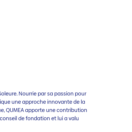
Soleure. Nourrie par sa passion pour
ndique une approche innovante de la
ue, QUMEA apporte une contribution
conseil de fondation et lui a valu