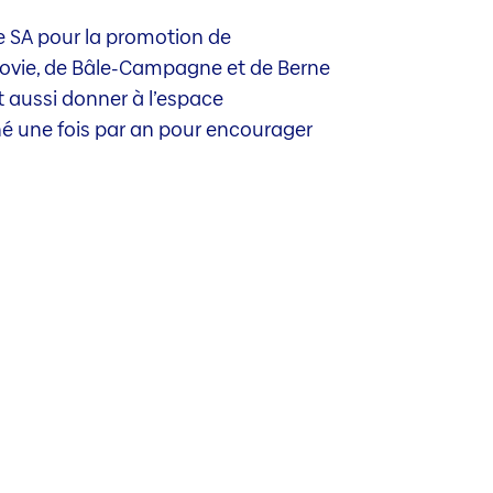
se SA pour la promotion de
rgovie, de Bâle-Campagne et de Berne
 aussi donner à l’espace
né une fois par an pour encourager