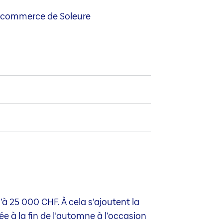
de commerce de Soleure
 25 000 CHF. À cela s’ajoutent la
 à la fin de l’automne à l’occasion