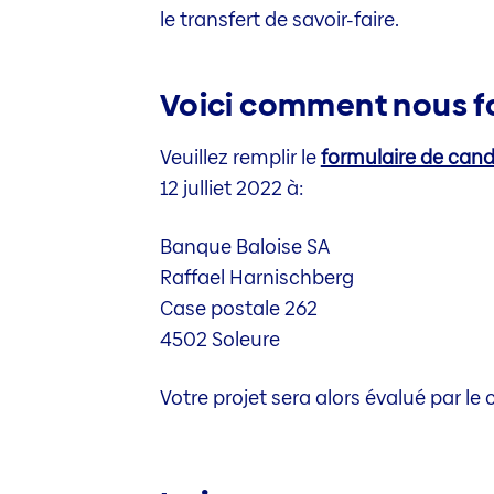
le transfert de savoir-faire.
Voici comment nous fai
Veuillez remplir le
formulaire de cand
12 julliet 2022 à:
Banque Baloise SA
Raffael Harnischberg
Case postale 262
4502 Soleure
Votre projet sera alors évalué par le