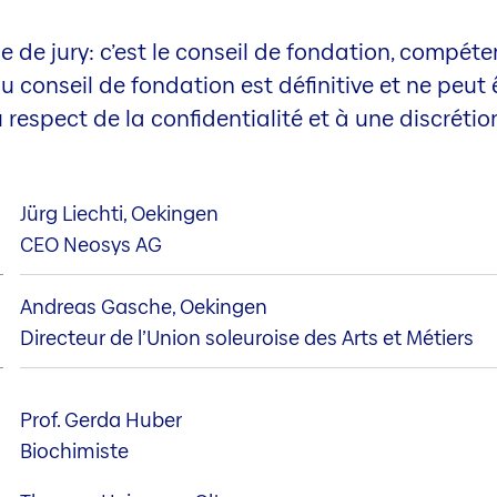
ce de jury: c’est le conseil de fondation, compét
u conseil de fondation est définitive et ne peut 
espect de la confidentialité et à une discrétio
Jürg Liechti, Oekingen
CEO Neosys AG
Andreas Gasche, Oekingen
Directeur de l’Union soleuroise des Arts et Métiers
Prof. Gerda Huber
Biochimiste