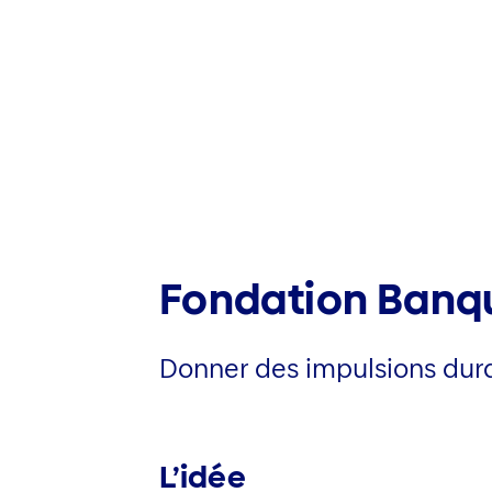
Fondation Banqu
Donner des impulsions dura
L’idée