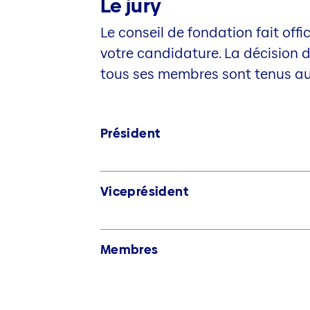
Le jury
Le conseil de fondation fait offi
votre candidature. La décision d
tous ses membres sont tenus au r
Président
Viceprésident
Membres